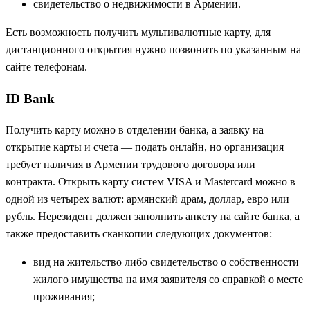
свидетельство о недвижимости в Армении.
Есть возможность получить мультивалютные карту, для
дистанционного открытия нужно позвонить по указанным на
сайте телефонам.
ID Bank
Получить карту можно в отделении банка, а заявку на
открытие карты и счета — подать онлайн, но организация
требует наличия в Армении трудового договора или
контракта. Открыть карту систем VISA и Mastercard можно в
одной из четырех валют: армянский драм, доллар, евро или
рубль. Нерезидент должен заполнить анкету на сайте банка, а
также предоставить сканкопии следующих документов:
вид на жительство либо свидетельство о собственности
жилого имущества на имя заявителя со справкой о месте
проживания;