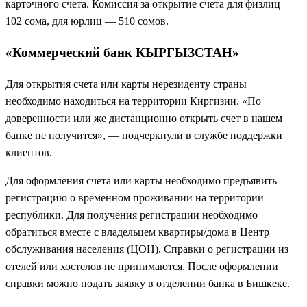
карточного счета. Комиссия за открытие счета для физлиц —
102 сома, для юрлиц — 510 сомов.
«Коммерческий банк КЫРГЫЗСТАН»
Для открытия счета или карты нерезиденту страны
необходимо находиться на территории Киргизии. «По
доверенности или же дистанционно открыть счет в нашем
банке не получится», — подчеркнули в службе поддержки
клиентов.
Для оформления счета или карты необходимо предъявить
регистрацию о временном проживании на территории
республики. Для получения регистрации необходимо
обратиться вместе с владельцем квартиры/дома в Центр
обслуживания населения (ЦОН). Справки о регистрации из
отелей или хостелов не принимаются. После оформлении
справки можно подать заявку в отделении банка в Бишкеке.