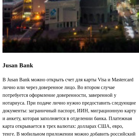
Jusan Bank
В Jusan Bank можно открыть счет для карты Visa и Mastercard
лично или через доверенное лицо. Во втором случае
потребуется оформление доверенности, заверенной у
нотариуса. При подаче лично нужно предоставить следующие
документы: заграничный паспорт, ИИН, миграционную карту
и анкету, которая заполняется в отделении банка. Платежная
карта открывается в трех валютах: долларах США, евро,
тенге. В мобильном приложении можно добавить российский