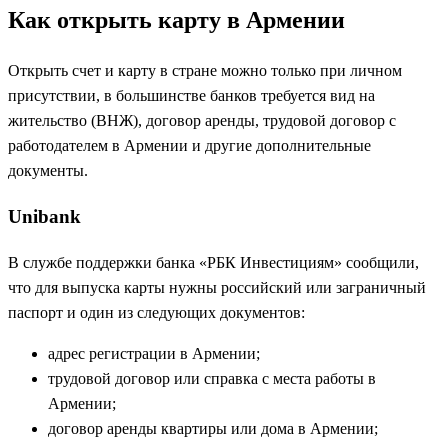
Как открыть карту в Армении
Открыть счет и карту в стране можно только при личном
присутствии, в большинстве банков требуется вид на
жительство (ВНЖ), договор аренды, трудовой договор с
работодателем в Армении и другие дополнительные
документы.
Unibank
В службе поддержки банка «РБК Инвестициям» сообщили,
что для выпуска карты нужны российский или заграничный
паспорт и один из следующих документов:
адрес регистрации в Армении;
трудовой договор или справка с места работы в
Армении;
договор аренды квартиры или дома в Армении;