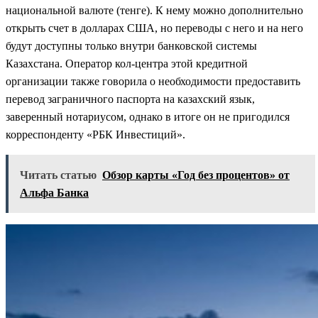
национальной валюте (тенге). К нему можно дополнительно
открыть счет в долларах США, но переводы с него и на него
будут доступны только внутри банковской системы
Казахстана. Оператор кол-центра этой кредитной
организации также говорила о необходимости предоставить
перевод заграничного паспорта на казахский язык,
заверенный нотариусом, однако в итоге он не пригодился
корреспонденту «РБК Инвестиций».
Читать статью
Обзор карты «Год без процентов» от
Альфа Банка