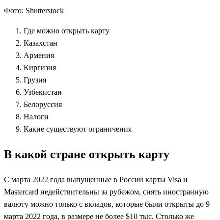
Фото: Shutterstock
Где можно открыть карту
Казахстан
Армения
Киргизия
Грузия
Узбекистан
Белоруссия
Налоги
Какие существуют ограничения
В какой стране открыть карту
С марта 2022 года выпущенные в России карты Visa и
Mastercard недействительны за рубежом, снять иностранную
валюту можно только с вкладов, которые были открыты до 9
марта 2022 года, в размере не более $10 тыс. Столько же