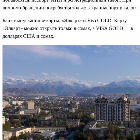
личном обращении потребуется только загранпаспорт и талон.
Банк выпускает две карты: «Элкарт» и Visa GOLD. Карту
«Элкарт» можно открыть только в сомах, а VISA GOLD — в
долларах США и сомах.