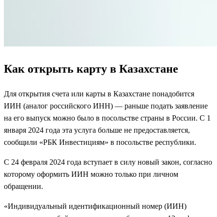
Как открыть карту в Казахстане
Для открытия счета или карты в Казахстане понадобится
ИИН (аналог российского ИНН) — раньше подать заявление
на его выпуск можно было в посольстве страны в России. С 1
января 2024 года эта услуга больше не предоставляется,
сообщили «РБК Инвестициям» в посольстве республики.
С 24 февраля 2024 года вступает в силу новый закон, согласно
которому оформить ИИН можно только при личном
обращении.
«Индивидуальный идентификационный номер (ИИН)