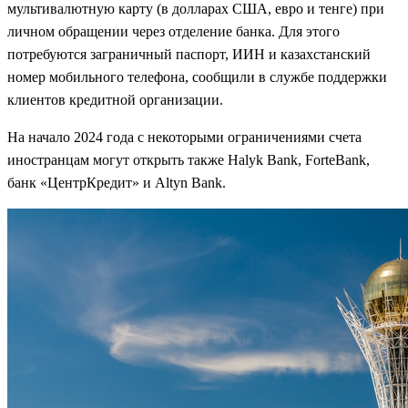
мультивалютную карту (в долларах США, евро и тенге) при
личном обращении через отделение банка. Для этого
потребуются заграничный паспорт, ИИН и казахстанский
номер мобильного телефона, сообщили в службе поддержки
клиентов кредитной организации.
На начало 2024 года с некоторыми ограничениями счета
иностранцам могут открыть также Halyk Bank, ForteBank,
банк «ЦентрКредит» и Altyn Bank.