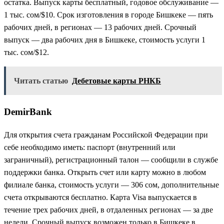
остатка. Выпуск карты бесплатный, годовое обслуживание —
1 тыс. сом/$10. Срок изготовления в городе Бишкеке — пять
рабочих дней, в регионах — 13 рабочих дней. Срочный
выпуск — два рабочих дня в Бишкеке, стоимость услуги 1
тыс. сом/$12.
Читать статью
Дебетовые карты РНКБ
DemirBank
Для открытия счета гражданам Российской Федерации при
себе необходимо иметь: паспорт (внутренний или
заграничный), регистрационный талон — сообщили в службе
поддержки банка. Открыть счет или карту можно в любом
филиале банка, стоимость услуги — 306 сом, дополнительные
счета открываются бесплатно. Карта Visa выпускается в
течение трех рабочих дней, в отдаленных регионах — за две
недели. Срочный выпуск возможен только в Бишкеке в