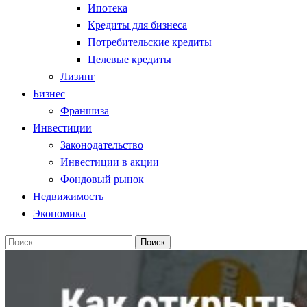
Ипотека
Кредиты для бизнеса
Потребительские кредиты
Целевые кредиты
Лизинг
Бизнес
Франшиза
Инвестиции
Законодательство
Инвестиции в акции
Фондовый рынок
Недвижимость
Экономика
Найти: