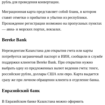
рубль для проведения конвертации.
Миграционная карта представляет собой бланк, в котором
ставят отметки о прибытии и убытии из республики.
Прохождение регистрации возможно на пропускных пунктах
— авиа- и морских портах, вокзалах.
Bereke Bank
Нерезидентам Казахстана для открытия счета или карты
потребуется заграничный паспорт и ИИН, сообщили в службе
поддержки клиентов Bereke Bank. При открытии нужно
выбрать одну из предложенных валют ведения счета: тенге,
российские рубли, доллары США или евро. Карта выдается
сразу же при личном обращении клиента в отделение банка.
Евразийский банк
В Евразийском банке Казахстана можно оформить