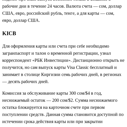
рабочие дни в течение 24 часов. Валюта счета — сом, доллар
США, евро, российский рубль, тенге, а для карты — сом,
евро, доллар США.
KICB
Для оформления карты или счета при себе необходимо
загранпаспорт и талон о временной регистрации, узнал
корреспондент «РБК Инвестиции». Дистанционно открыть не
получится, но сам выпуск карты Visa Classic бесплатный и
занимает в столице Киргизии семь рабочих дней, в регионах
— десять рабочих дней.
Комиссия за обслуживание карты 300 сом/$4 в год,
неснижаемый остаток — 200 сом/$2. Сумма неснижаемого
остатка блокируется на карточном счете при первом
поступлении средств. Данная сумма становится доступной по
истечении срока действия карты или при закрытии