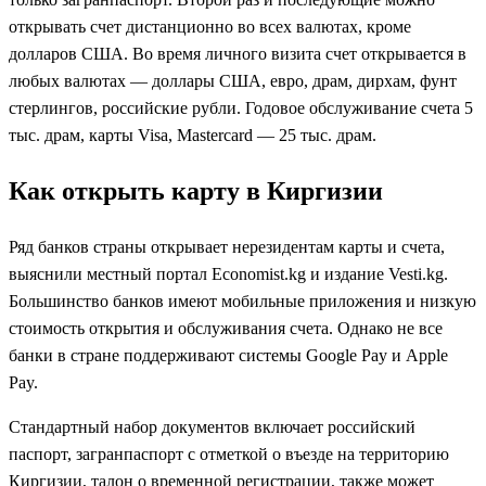
открывать счет дистанционно во всех валютах, кроме
долларов США. Во время личного визита счет открывается в
любых валютах — доллары США, евро, драм, дирхам, фунт
стерлингов, российские рубли. Годовое обслуживание счета 5
тыс. драм, карты Visa, Mastercard — 25 тыс. драм.
Как открыть карту в Киргизии
Ряд банков страны открывает нерезидентам карты и счета,
выяснили местный портал Economist.kg и издание Vesti.kg.
Большинство банков имеют мобильные приложения и низкую
стоимость открытия и обслуживания счета. Однако не все
банки в стране поддерживают системы Google Pay и Apple
Pay.
Стандартный набор документов включает российский
паспорт, загранпаспорт с отметкой о въезде на территорию
Киргизии, талон о временной регистрации, также может