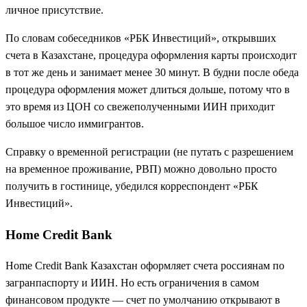
личное присутствие.
По словам собеседников «РБК Инвестиций», открывших
счета в Казахстане, процедура оформления карты происходит
в тот же день и занимает менее 30 минут. В будни после обеда
процедура оформления может длиться дольше, потому что в
это время из ЦОН со свежеполученными ИИН приходит
большое число иммигрантов.
Справку о временной регистрации (не путать с разрешением
на временное проживание, РВП) можно довольно просто
получить в гостинице, убедился корреспондент «РБК
Инвестиций».
Home Credit Bank
Home Credit Bank Казахстан оформляет счета россиянам по
загранпаспорту и ИИН. Но есть ограничения в самом
финансовом продукте — счет по умолчанию открывают в