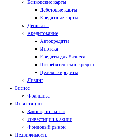
Банковские карты
Дебетовые карты
Кредитные карты
Депозиты
Кредитование
Автокредиты
Ипотека
Кредиты для бизнеса
Потребительские кредиты
Целевые кредиты
Лизинг
Бизнес
Франшиза
Инвестиции
Законодательство
Инвестиции в акции
Фондовый рынок
Недвижимость