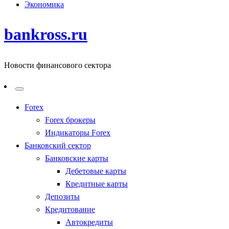
Экономика
bankross.ru
Новости финансового сектора
Forex
Forex брокеры
Индикаторы Forex
Банковский сектор
Банковские карты
Дебетовые карты
Кредитные карты
Депозиты
Кредитование
Автокредиты