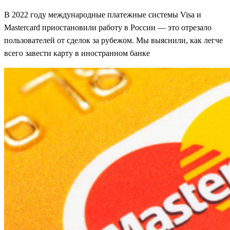
В 2022 году международные платежные системы Visa и
Mastercard приостановили работу в России — это отрезало
пользователей от сделок за рубежом. Мы выяснили, как легче
всего завести карту в иностранном банке