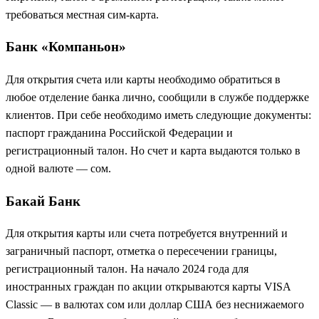
требоваться местная сим-карта.
Банк «Компаньон»
Для открытия счета или карты необходимо обратиться в
любое отделение банка лично, сообщили в службе поддержке
клиентов. При себе необходимо иметь следующие документы:
паспорт гражданина Российской Федерации и
регистрационный талон. Но счет и карта выдаются только в
одной валюте — сом.
Бакай Банк
Для открытия карты или счета потребуется внутренний и
заграничный паспорт, отметка о пересечении границы,
регистрационный талон. На начало 2024 года для
иностранных граждан по акции открываются карты VISA
Classic — в валютах сом или доллар США без неснижаемого