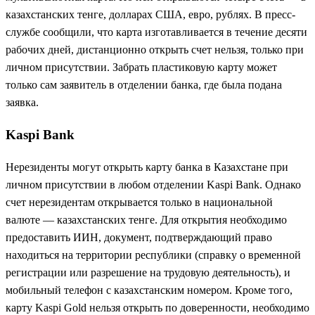
казахстанских тенге, долларах США, евро, рублях. В пресс-
службе сообщили, что карта изготавливается в течение десяти
рабочих дней, дистанционно открыть счет нельзя, только при
личном присутствии. Забрать пластиковую карту может
только сам заявитель в отделении банка, где была подана
заявка.
Kaspi Bank
Нерезиденты могут открыть карту банка в Казахстане при
личном присутствии в любом отделении Kaspi Bank. Однако
счет нерезидентам открывается только в национальной
валюте — казахстанских тенге. Для открытия необходимо
предоставить ИИН, документ, подтверждающий право
находиться на территории республики (справку о временной
регистрации или разрешение на трудовую деятельность), и
мобильный телефон с казахстанским номером. Кроме того,
карту Kaspi Gold нельзя открыть по доверенности, необходимо