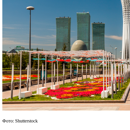
Фото: Shutterstock