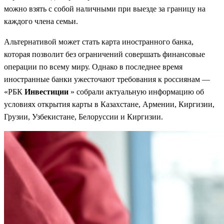
можно взять с собой наличными при выезде за границу на
каждого члена семьи.
Альтернативой может стать карта иностранного банка,
которая позволит без ограничений совершать финансовые
операции по всему миру. Однако в последнее время
иностранные банки ужесточают требования к россиянам —
«РБК
Инвестиции
» собрали актуальную информацию об
условиях открытия карты в Казахстане, Армении, Киргизии,
Грузии, Узбекистане, Белоруссии и Киргизии.