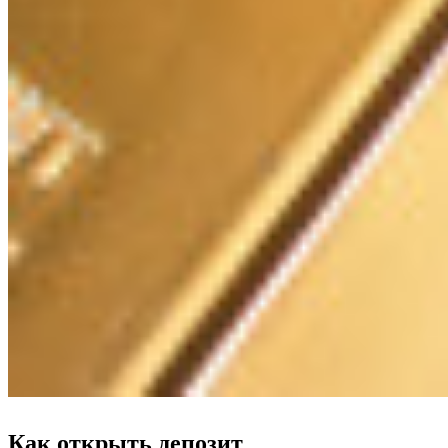
Как открыть депозит