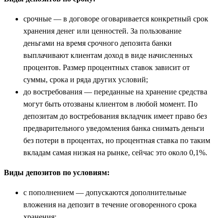
срочные — в договоре оговаривается конкретный срок
хранения денег или ценностей. За пользование
деньгами на время срочного депозита банки
выплачивают клиентам доход в виде начисленных
процентов. Размер процентных ставок зависит от
суммы, срока и ряда других условий;
до востребования — переданные на хранение средства
могут быть отозваны клиентом в любой момент. По
депозитам до востребования вкладчик имеет право без
предварительного уведомления банка снимать деньги
без потери в процентах, но процентная ставка по таким
вкладам самая низкая на рынке, сейчас это около 0,1%.
Виды депозитов по условиям:
с пополнением — допускаются дополнительные
вложения на депозит в течение оговоренного срока
хранения;