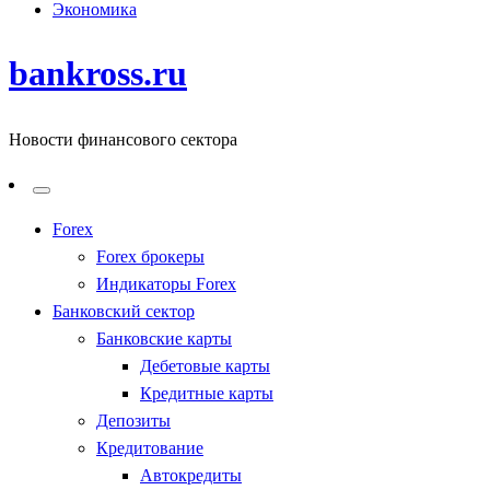
Экономика
bankross.ru
Новости финансового сектора
Forex
Forex брокеры
Индикаторы Forex
Банковский сектор
Банковские карты
Дебетовые карты
Кредитные карты
Депозиты
Кредитование
Автокредиты