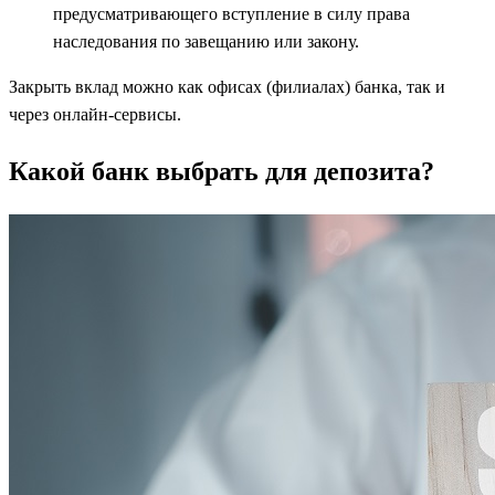
предусматривающего вступление в силу права
наследования по завещанию или закону.
Закрыть вклад можно как офисах (филиалах) банка, так и
через онлайн-сервисы.
Какой банк выбрать для депозита?