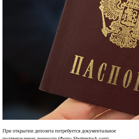
При открытии депозита потребуется документальное
подтверждение личности (Фото: Shutterstock.com)