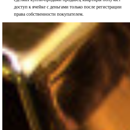
доступ к ячейке с деньгами только после регистрации
права собственности покупателем.