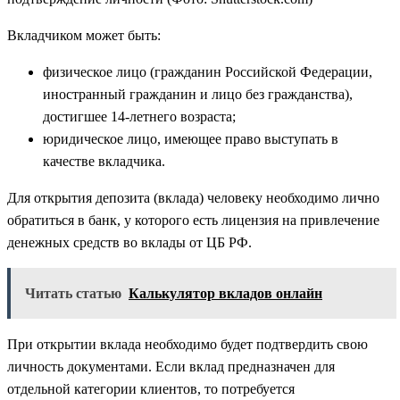
Вкладчиком может быть:
физическое лицо (гражданин Российской Федерации,
иностранный гражданин и лицо без гражданства),
достигшее 14-летнего возраста;
юридическое лицо, имеющее право выступать в
качестве вкладчика.
Для открытия депозита (вклада) человеку необходимо лично
обратиться в банк, у которого есть лицензия на привлечение
денежных средств во вклады от ЦБ РФ.
Читать статью
Калькулятор вкладов онлайн
При открытии вклада необходимо будет подтвердить свою
личность документами. Если вклад предназначен для
отдельной категории клиентов, то потребуется