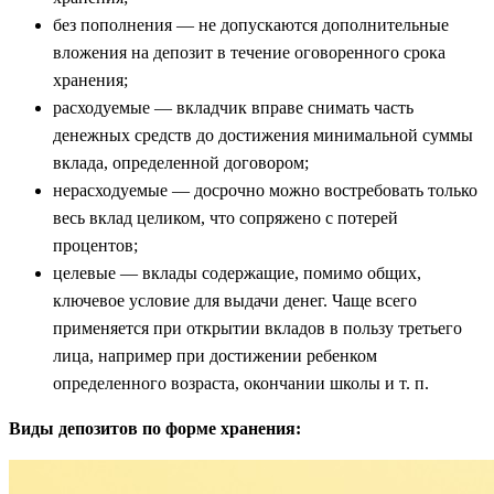
без пополнения — не допускаются дополнительные
вложения на депозит в течение оговоренного срока
хранения;
расходуемые — вкладчик вправе снимать часть
денежных средств до достижения минимальной суммы
вклада, определенной договором;
нерасходуемые — досрочно можно востребовать только
весь вклад целиком, что сопряжено с потерей
процентов;
целевые — вклады содержащие, помимо общих,
ключевое условие для выдачи денег. Чаще всего
применяется при открытии вкладов в пользу третьего
лица, например при достижении ребенком
определенного возраста, окончании школы и т. п.
Виды депозитов по форме хранения: