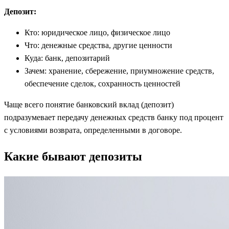
Депозит:
Кто: юридическое лицо, физическое лицо
Что: денежные средства, другие ценности
Куда: банк, депозитарий
Зачем: хранение, сбережение, приумножение средств,
обеспечение сделок, сохранность ценностей
Чаще всего понятие банковский вклад (депозит)
подразумевает передачу денежных средств банку под процент
с условиями возврата, определенными в договоре.
Какие бывают депозиты