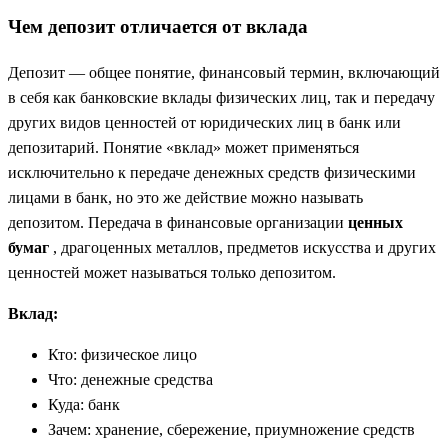
Чем депозит отличается от вклада
Депозит — общее понятие, финансовый термин, включающий
в себя как банковские вклады физических лиц, так и передачу
других видов ценностей от юридических лиц в банк или
депозитарий. Понятие «вклад» может применяться
исключительно к передаче денежных средств физическими
лицами в банк, но это же действие можно называть
депозитом. Передача в финансовые организации
ценных
бумаг
, драгоценных металлов, предметов искусства и других
ценностей может называться только депозитом.
Вклад:
Кто: физическое лицо
Что: денежные средства
Куда: банк
Зачем: хранение, сбережение, приумножение средств