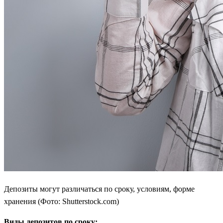
Депозиты могут различаться по сроку, условиям, форме
хранения (Фото: Shutterstock.com)
Виды депозитов по сроку: