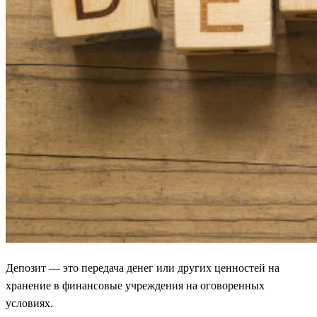
Депозит — это передача денег или других ценностей на
хранение в финансовые учреждения на оговоренных
условиях.