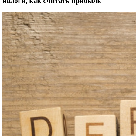
налоги, как считать прибыль