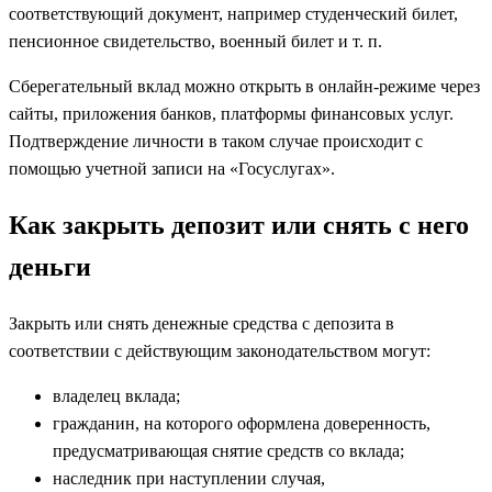
соответствующий документ, например студенческий билет,
пенсионное свидетельство, военный билет и т. п.
Сберегательный вклад можно открыть в онлайн-режиме через
сайты, приложения банков, платформы финансовых услуг.
Подтверждение личности в таком случае происходит с
помощью учетной записи на «Госуслугах».
Как закрыть депозит или снять с него
деньги
Закрыть или снять денежные средства с депозита в
соответствии с действующим законодательством могут:
владелец вклада;
гражданин, на которого оформлена доверенность,
предусматривающая снятие средств со вклада;
наследник при наступлении случая,