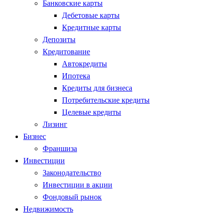
Банковские карты
Дебетовые карты
Кредитные карты
Депозиты
Кредитование
Автокредиты
Ипотека
Кредиты для бизнеса
Потребительские кредиты
Целевые кредиты
Лизинг
Бизнес
Франшиза
Инвестиции
Законодательство
Инвестиции в акции
Фондовый рынок
Недвижимость