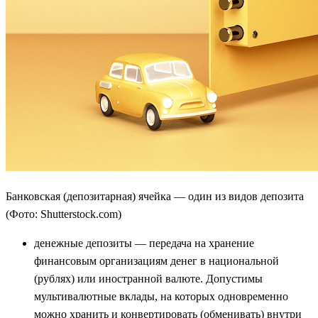
Банковская (депозитарная) ячейка — один из видов депозита
(Фото: Shutterstock.com)
денежные депозиты — передача на хранение
финансовым организациям денег в национальной
(рублях) или иностранной валюте. Допустимы
мультивалютные вклады, на которых одновременно
можно хранить и конвертировать (обменивать) внутри