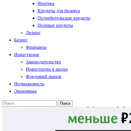
Ипотека
Кредиты для бизнеса
Потребительские кредиты
Целевые кредиты
Лизинг
Бизнес
Франшиза
Инвестиции
Законодательство
Инвестиции в акции
Фондовый рынок
Недвижимость
Экономика
Найти: