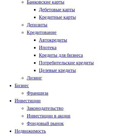
Банковские карты
Дебетовые карты
Кредитные карты
Депозиты
Кредитование
Автокредиты
Ипотека
Кредиты для бизнеса
Потребительские кредиты
Целевые кредиты
Лизинг
Бизнес
Франшиза
Инвестиции
Законодательство
Инвестиции в акции
Фондовый рынок
Недвижимость