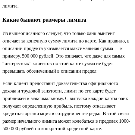
лимита.
Какие бывают размеры лимита
Из вышеописанного следует, что только банк-эмитент
отвечает за конечную сумму лимита по карте. Как правило, в
описании продукта указывается максимальная сумма — к
примеру, 500 000 рублей. Это означает, что даже для самых
“интересных” клиентов по этой карте сумма не будет
превышать обозначенный в описании предел.
Если клиент предоставит доказательства официального
дохода и трудовой занятости, лимит по его карте будет
приближен к максимальному. С выпуска каждой карты банк
получает определенную прибыль, поэтому отказывает
кредитная организация в сотрудничестве редко. В этой связи
размер начального лимита может колебаться в пределах 1000-
500 000 рублей по конкретной кредитной карте.