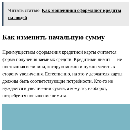
Читать статью
Как мошенники оформляют кредиты
на людей
Как изменить начальную сумму
Преимуществом оформления кредитной карты считается
форма получения заемных средств. Кредитный лимит — не
постоянная величина, которую можно и нужно менять в
сторону увеличения. Естественно, на это у держателя карты
должны быть соответствующие потребности. Кто-то не
нуждается в увеличении сумма, а кому-то, наоборот,
потребуется повышение лимита.