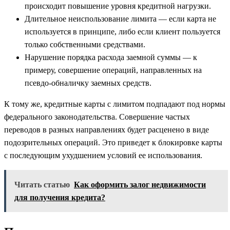
происходит повышение уровня кредитной нагрузки.
Длительное неиспользование лимита — если карта не
используется в принципе, либо если клиент пользуется
только собственными средствами.
Нарушение порядка расхода заемной суммы — к
примеру, совершение операций, направленных на
псевдо-обналичку заемных средств.
К тому же, кредитные карты с лимитом подпадают под нормы
федерального законодательства. Совершение частых
переводов в разных направлениях будет расценено в виде
подозрительных операций. Это приведет к блокировке карты
с последующим ухудшением условий ее использования.
Читать статью
Как оформить залог недвижимости
для получения кредита?