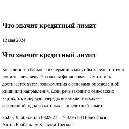
Кредитование
Что значит кредитный лимит
Posted
12 мая 2024
on
Что значит кредитный лимит
Большинство банковских терминов могут быть недостаточно
понятны человеку. Начальная финансовая грамотность
достигается путем ознакомления с основами определенной
ниши или направления. Если речь заходит о банковских
картах, то, в первую очередь, возникает несколько
ассоциаций, одна из которых — кредитный лимит.
26.06.19, обновили 08.09.21 —> 33951 0 Поделиться
Автор Бробанк.ру Клавдия Трескова