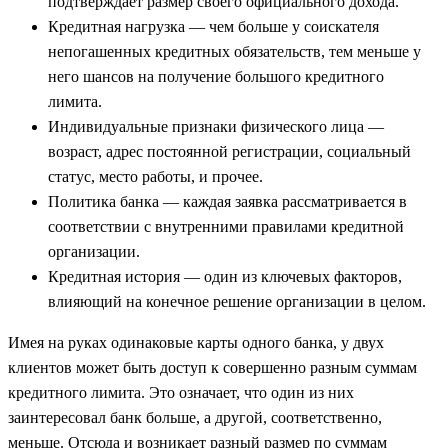
подтверждает размер своего официального дохода.
Кредитная нагрузка — чем больше у соискателя
непогашенных кредитных обязательств, тем меньше у
него шансов на получение большого кредитного
лимита.
Индивидуальные признаки физического лица —
возраст, адрес постоянной регистрации, социальный
статус, место работы, и прочее.
Политика банка — каждая заявка рассматривается в
соответствии с внутренними правилами кредитной
организации.
Кредитная история — один из ключевых факторов,
влияющий на конечное решение организации в целом.
Имея на руках одинаковые карты одного банка, у двух
клиентов может быть доступ к совершенно разным суммам
кредитного лимита. Это означает, что один из них
заинтересовал банк больше, а другой, соответственно,
меньше. Отсюда и возникает разный размер по суммам