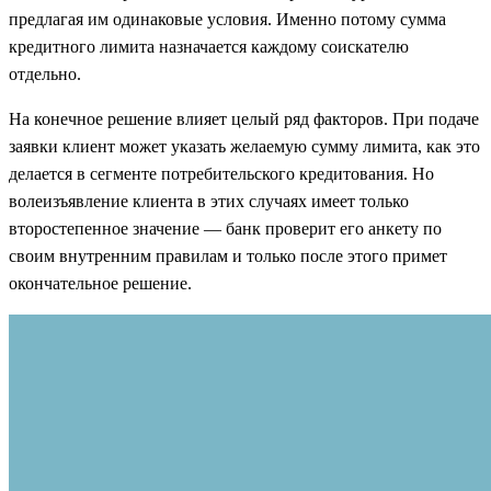
предлагая им одинаковые условия. Именно потому сумма
кредитного лимита назначается каждому соискателю
отдельно.
На конечное решение влияет целый ряд факторов. При подаче
заявки клиент может указать желаемую сумму лимита, как это
делается в сегменте потребительского кредитования. Но
волеизъявление клиента в этих случаях имеет только
второстепенное значение — банк проверит его анкету по
своим внутренним правилам и только после этого примет
окончательное решение.