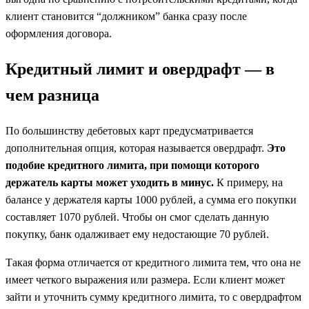
клиент становится “должником” банка сразу после
оформления договора.
Кредитный лимит и овердрафт — в
чем разница
По большинству дебетовых карт предусматривается
дополнительная опция, которая называется овердрафт.
Это
подобие кредитного лимита, при помощи которого
держатель карты может уходить в минус.
К примеру, на
балансе у держателя карты 1000 рублей, а сумма его покупки
составляет 1070 рублей. Чтобы он смог сделать данную
покупку, банк одалживает ему недостающие 70 рублей.
Такая форма отличается от кредитного лимита тем, что она не
имеет четкого выражения или размера. Если клиент может
зайти и уточнить сумму кредитного лимита, то с овердрафтом