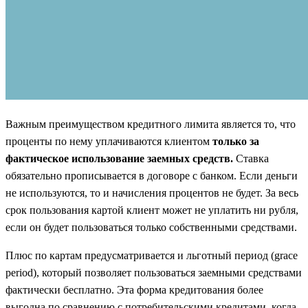
Важным преимуществом кредитного лимита является то, что
проценты по нему уплачиваются клиентом
только за
фактическое использование заемных средств.
Ставка
обязательно прописывается в договоре с банком. Если деньги
не используются, то и начисления процентов не будет. За весь
срок пользования картой клиент может не уплатить ни рубля,
если он будет пользоваться только собственными средствами.
Плюс по картам предусматривается и льготный период (grace
period), который позволяет пользоваться заемными средствами
фактически бесплатно. Эта форма кредитования более
выгодна по сравнению с потребительскими кредитами, когда