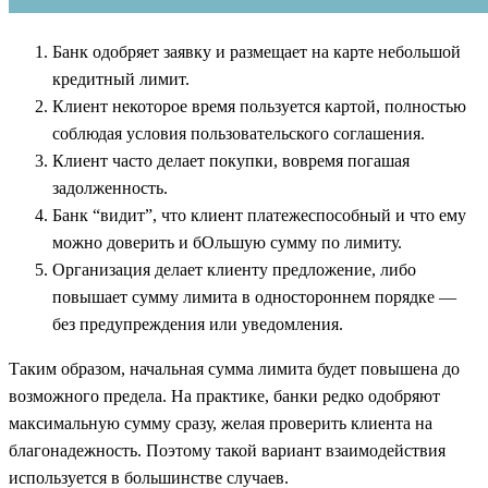
Банк одобряет заявку и размещает на карте небольшой
кредитный лимит.
Клиент некоторое время пользуется картой, полностью
соблюдая условия пользовательского соглашения.
Клиент часто делает покупки, вовремя погашая
задолженность.
Банк “видит”, что клиент платежеспособный и что ему
можно доверить и бОльшую сумму по лимиту.
Организация делает клиенту предложение, либо
повышает сумму лимита в одностороннем порядке —
без предупреждения или уведомления.
Таким образом, начальная сумма лимита будет повышена до
возможного предела. На практике, банки редко одобряют
максимальную сумму сразу, желая проверить клиента на
благонадежность. Поэтому такой вариант взаимодействия
используется в большинстве случаев.