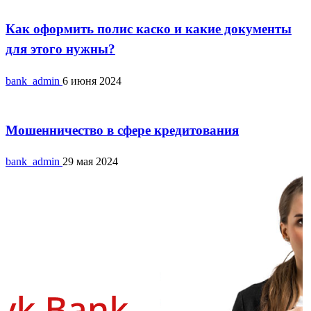
Как оформить полис каско и какие документы
для этого нужны?
bank_admin
6 июня 2024
Кредитование
Мошенничество в сфере кредитования
bank_admin
29 мая 2024