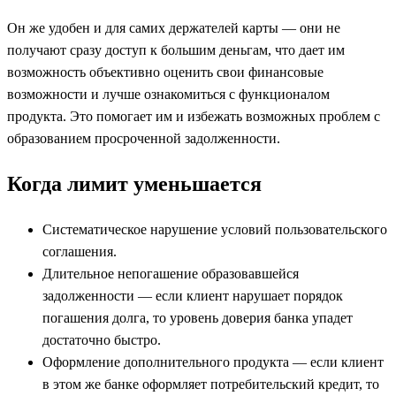
Он же удобен и для самих держателей карты — они не
получают сразу доступ к большим деньгам, что дает им
возможность объективно оценить свои финансовые
возможности и лучше ознакомиться с функционалом
продукта. Это помогает им и избежать возможных проблем с
образованием просроченной задолженности.
Когда лимит уменьшается
Систематическое нарушение условий пользовательского
соглашения.
Длительное непогашение образовавшейся
задолженности — если клиент нарушает порядок
погашения долга, то уровень доверия банка упадет
достаточно быстро.
Оформление дополнительного продукта — если клиент
в этом же банке оформляет потребительский кредит, то