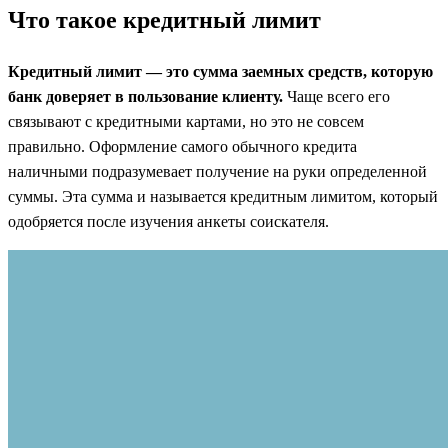
Что такое кредитный лимит
Кредитный лимит — это сумма заемных средств, которую
банк доверяет в пользование клиенту.
Чаще всего его
связывают с кредитными картами, но это не совсем
правильно. Оформление самого обычного кредита
наличными подразумевает получение на руки определенной
суммы. Эта сумма и называется кредитным лимитом, который
одобряется после изучения анкеты соискателя.