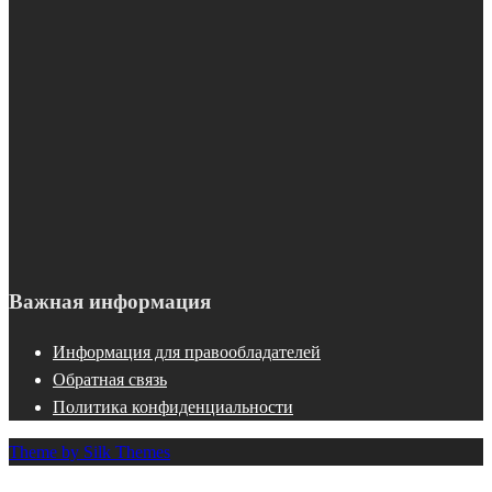
Важная информация
Информация для правообладателей
Обратная связь
Политика конфиденциальности
Theme by Silk Themes