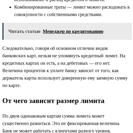
Комбинированные траты — лимит можно расходовать в
совокупности с собственными средствами.
Читать статью
Менеджер по кредитованию
Следовательно, говоря об основном отличии видов
банковских карт, нельзя не упомянуть кредитный лимит. На
кредитных картах он есть, а на дебетовых — его нет.
Величина процентов к уплате банку зависит от того, как
держатель карты использует доверенную ему заемную сумму
по карте.
От чего зависит размер лимита
По двум одинаковым картам сумма лимита может
существенно разниться. Это не фиксированная величина.
Банк не может работать с клиентами разного уровня,