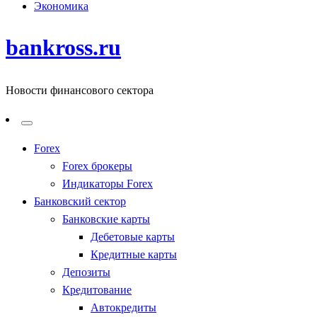
Экономика
bankross.ru
Новости финансового сектора
Forex
Forex брокеры
Индикаторы Forex
Банковский сектор
Банковские карты
Дебетовые карты
Кредитные карты
Депозиты
Кредитование
Автокредиты