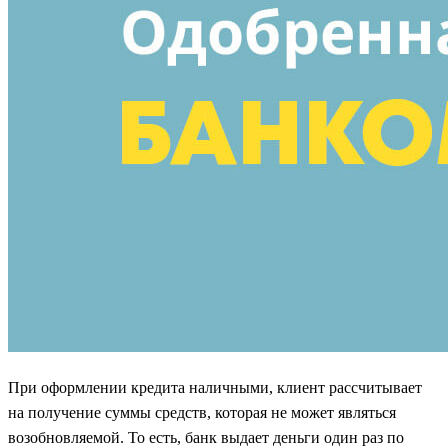
При оформлении кредита наличными, клиент рассчитывает
на получение суммы средств, которая не может являться
возобновляемой. То есть, банк выдает деньги один раз по