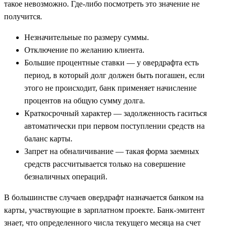
такое невозможно. Где-либо посмотреть это значение не
получится.
Незначительные по размеру суммы.
Отключение по желанию клиента.
Большие процентные ставки — у овердрафта есть
период, в который долг должен быть погашен, если
этого не происходит, банк применяет начисление
процентов на общую сумму долга.
Краткосрочный характер — задолженность гаситься
автоматически при первом поступлении средств на
баланс карты.
Запрет на обналичивание — такая форма заемных
средств рассчитывается только на совершение
безналичных операций.
В большинстве случаев овердрафт назначается банком на
карты, участвующие в зарплатном проекте. Банк-эмитент
знает, что определенного числа текущего месяца на счет