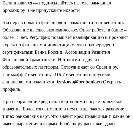
Если нравится — подписывайтесь на телеграм-канал
Бробанк.ру и не пропускайте новости
Эксперт в области финансовой грамотности и инвестиций.
Образование высшее экономическое. Опыт работы в банке –
более 15 лет. Регулярно повышает квалификацию и проходит
курсы по финансам и инвестициям, что подтверждено
сертификатами Банка России, Ассоциации Развития
Финансовой Грамотности, Нетологии и других
образовательных платформ. Сотрудничает со Сравни.ру,
Тинькофф Инвестиции, ГПБ Инвестиции и другими
финансовыми изданиями.
treskova@brobank.ru
Открыть
профиль
При оформление кредитной карты лимит играет ключевое
значение. Более того, именно в нем и заключается различие в
типах банковских карт. Что значит кредитный лимит, какие он
имеет выражения и формы, Бробанк.ру расскажет далее.