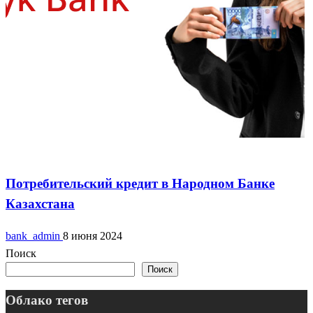
Кредитование
Потребительский кредит в Народном Банке
Казахстана
bank_admin
8 июня 2024
Поиск
Поиск
Облако тегов