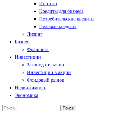
Ипотека
Кредиты для бизнеса
Потребительские кредиты
Целевые кредиты
Лизинг
Бизнес
Франшиза
Инвестиции
Законодательство
Инвестиции в акции
Фондовый рынок
Недвижимость
Экономика
Найти:
Homepage
Кредитование
Что значит кредитный лимит