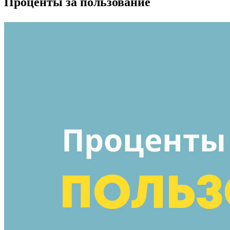
Проценты за пользование