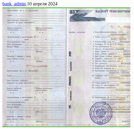
bank_admin
10 апреля 2024
Кредитование