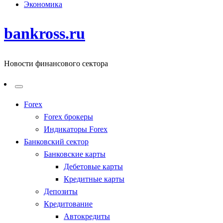
Экономика
bankross.ru
Новости финансового сектора
Forex
Forex брокеры
Индикаторы Forex
Банковский сектор
Банковские карты
Дебетовые карты
Кредитные карты
Депозиты
Кредитование
Автокредиты