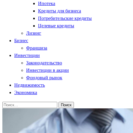
Ипотека
Кредиты для бизнеса
Потребительские кредиты
Целевые кредиты
Лизинг
Бизнес
Франшиза
Инвестиции
Законодательство
Инвестиции в акции
Фондовый рынок
Недвижимость
Экономика
Найти: