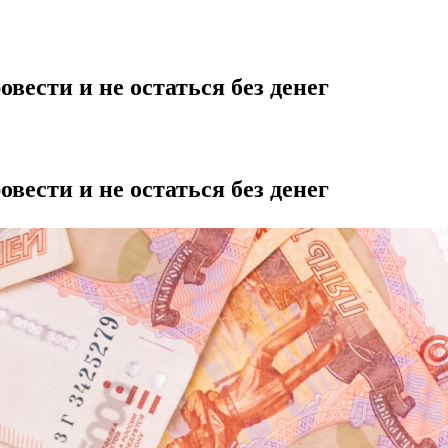
вести и не остаться без денег
вести и не остаться без денег