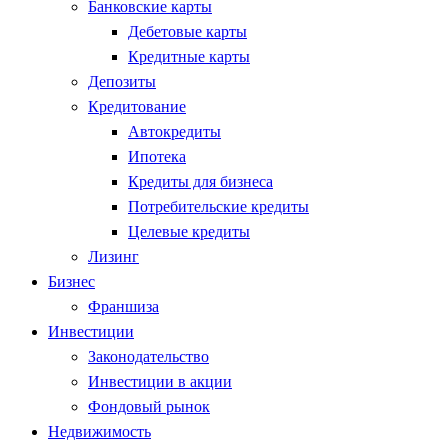
Банковские карты
Дебетовые карты
Кредитные карты
Депозиты
Кредитование
Автокредиты
Ипотека
Кредиты для бизнеса
Потребительские кредиты
Целевые кредиты
Лизинг
Бизнес
Франшиза
Инвестиции
Законодательство
Инвестиции в акции
Фондовый рынок
Недвижимость