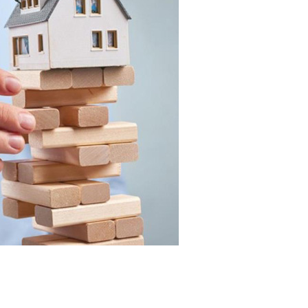
аться без денег