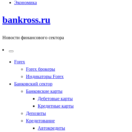
Экономика
bankross.ru
Новости финансового сектора
Forex
Forex брокеры
Индикаторы Forex
Банковский сектор
Банковские карты
Дебетовые карты
Кредитные карты
Депозиты
Кредитование
Автокредиты