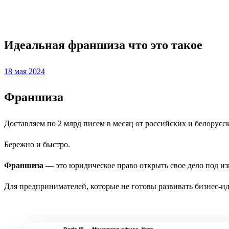
Франшиза
Идеальная франшиза что это такое
Posted
18 мая 2024
on
Франшиза
Доставляем по 2 млрд писем в месяц от российских и белорусс
Бережно и быстро.
Франшиза
— это юридическое право открыть свое дело под из
Для предпринимателей, которые не готовы развивать бизнес-ид