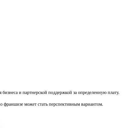
 бизнеса и партнерской поддержкой за определенную плату.
 по франшизе может стать перспективным вариантом.