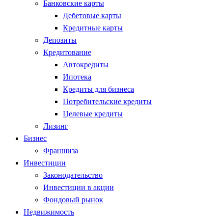
Банковские карты
Дебетовые карты
Кредитные карты
Депозиты
Кредитование
Автокредиты
Ипотека
Кредиты для бизнеса
Потребительские кредиты
Целевые кредиты
Лизинг
Бизнес
Франшиза
Инвестиции
Законодательство
Инвестиции в акции
Фондовый рынок
Недвижимость