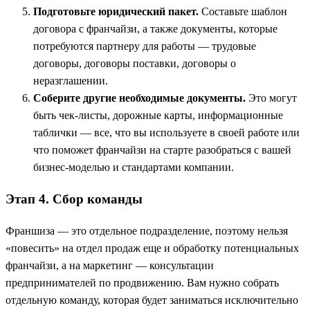
Подготовьте юридический пакет.
Составьте шаблон
договора с франчайзи, а также документы, которые
потребуются партнеру для работы — трудовые
договоры, договоры поставки, договоры о
неразглашении.
Соберите другие необходимые документы.
Это могут
быть чек-листы, дорожные карты, информационные
таблички — все, что вы используете в своей работе или
что поможет франчайзи на старте разобраться с вашей
бизнес-моделью и стандартами компании.
Этап 4. Сбор команды
Франшиза — это отдельное подразделение, поэтому нельзя
«повесить» на отдел продаж еще и обработку потенциальных
франчайзи, а на маркетинг — консультации
предпринимателей по продвижению. Вам нужно собрать
отдельную команду, которая будет заниматься исключительно