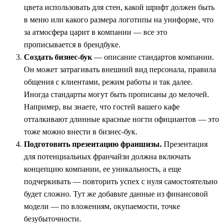
цвета использовать для стен, какой шрифт должен быть
в меню или какого размера логотипы на униформе, что
за атмосфера царит в компании — все это
прописывается в брендбуке.
Создать бизнес-бук
— описание стандартов компании.
Он может затрагивать внешний вид персонала, правила
общения с клиентами, режим работы и так далее.
Иногда стандарты могут быть прописаны до мелочей.
Например, вы знаете, что гостей вашего кафе
отталкивают длинные красные ногти официантов — это
тоже можно внести в бизнес-бук.
Подготовить презентацию франшизы.
Презентация
для потенциальных франчайзи должна включать
концепцию компании, ее уникальность, а еще
подчеркивать — повторить успех с нуля самостоятельно
будет сложно. Тут же добавьте данные из финансовой
модели — по вложениям, окупаемости, точке
безубыточности.