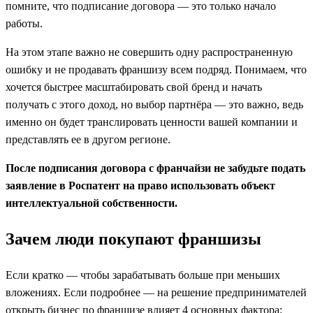
помните, что подписание договора — это только начало
работы.
На этом этапе важно не совершить одну распространенную
ошибку и не продавать франшизу всем подряд. Понимаем, что
хочется быстрее масштабировать свой бренд и начать
получать с этого доход, но выбор партнёра — это важно, ведь
именно он будет транслировать ценности вашей компании и
представлять ее в другом регионе.
После подписания договора с франчайзи не забудьте подать
заявление в Роспатент на право использовать объект
интеллектуальной собственности.
Зачем люди покупают франшизы
Если кратко — чтобы зарабатывать больше при меньших
вложениях. Если подробнее — на решение предпринимателей
открыть бизнес по франшизе влияет 4 основных фактора: