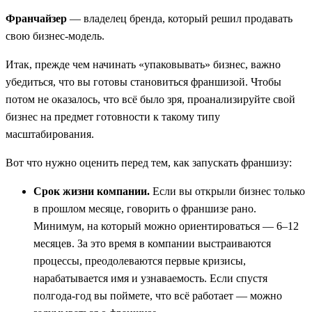
Франчайзер
— владелец бренда, который решил продавать
свою бизнес-модель.
Итак, прежде чем начинать «упаковывать» бизнес, важно
убедиться, что вы готовы становиться франшизой. Чтобы
потом не оказалось, что всё было зря, проанализируйте свой
бизнес на предмет готовности к такому типу
масштабирования.
Вот что нужно оценить перед тем, как запускать франшизу:
Срок жизни компании.
Если вы открыли бизнес только
в прошлом месяце, говорить о франшизе рано.
Минимум, на который можно ориентироваться — 6–12
месяцев. За это время в компании выстраиваются
процессы, преодолеваются первые кризисы,
нарабатывается имя и узнаваемость. Если спустя
полгода-год вы поймете, что всё работает — можно