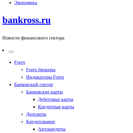
Экономика
bankross.ru
Новости финансового сектора
Forex
Forex брокеры
Индикаторы Forex
Банковский сектор
Банковские карты
Дебетовые карты
Кредитные карты
Депозиты
Кредитование
Автокредиты