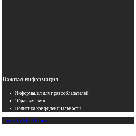
Важная информация
Информация для правообладателей
Обратная связь
Политика конфиденциальности
Theme by Silk Themes