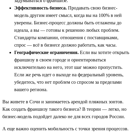
задумываться о франшизе.
Эффективность бизнеса.
Продавать свою бизнес-
модель другим имеет смысл, когда вы на 100% в ней
уверены. Бизнес-процесс должны быть отлажены до
идеала, а вы — готовы к решению любых проблем.
Стандарты компании, отношения с поставщиками,
спрос — всё в бизнесе должно работать, как часы.
Географические ограничения.
Если вы хотите открыть
франшизу в своем городе и ориентироваться
исключительно на него, этот шаг можно пропустить.
Если же речь идет о выходе на федеральный уровень,
убедитесь, что нет проблем со спросом за пределами
вашего региона.
Вы живете в Сочи и занимаетесь арендой пляжных зонтов.
Как создать франшизу такого бизнеса? В теории — легко, но
бизнес-модель подойдет далеко не для всех городов России.
А еще важно оценить мобильность с точки зрения процессов.