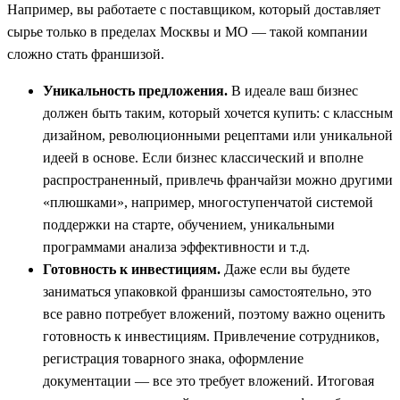
Например, вы работаете с поставщиком, который доставляет
сырье только в пределах Москвы и МО — такой компании
сложно стать франшизой.
Уникальность предложения.
В идеале ваш бизнес
должен быть таким, который хочется купить: с классным
дизайном, революционными рецептами или уникальной
идеей в основе. Если бизнес классический и вполне
распространенный, привлечь франчайзи можно другими
«плюшками», например, многоступенчатой системой
поддержки на старте, обучением, уникальными
программами анализа эффективности и т.д.
Готовность к инвестициям.
Даже если вы будете
заниматься упаковкой франшизы самостоятельно, это
все равно потребует вложений, поэтому важно оценить
готовность к инвестициям. Привлечение сотрудников,
регистрация товарного знака, оформление
документации — все это требует вложений. Итоговая