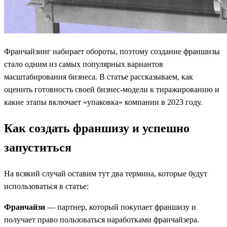
Франчайзинг набирает обороты, поэтому создание франшизы
стало одним из самых популярных вариантов
масштабирования бизнеса. В статье рассказываем, как
оценить готовность своей бизнес-модели к тиражированию и
какие этапы включает «упаковка» компании в 2023 году.
Как создать франшизу и успешно
запуститься
На всякий случай оставим тут два термина, которые будут
использоваться в статье:
Франчайзи
— партнер, который покупает франшизу и
получает право пользоваться наработками франчайзера.