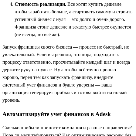
Стоимость реализации.
Все хотят купить дешевле,
чтобы заработать больше, а стартовать самому и строить
успешный бизнес с нуля— это долго и очень дорого.
Франшиза стоит дешевле и зачастую быстрее окупается
(не всегда, но всё же).
Запуск франшизы своего бизнеса — процесс не быстрый, но
увлекательный. Если вы решили, что пора, подходите к
процессу ответственно, просчитывайте каждый шаг и всегда
держите руку на пульсе. Ну а чтобы всё точно прошло
хорошо, перед тем как запускать франшизу, внедрите
системный учет финансов и будьте уверены — ваша
организация генерирует прибыль и готова выйти на новый
уровень.
Автоматизируйте учет финансов в Adesk
Сколько прибыли приносит компания и разные направления?
Пора ли масштабироваться? Как оптимизировать расходы без