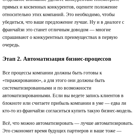
прямых и косвенных конкурентов, оцените положение
относительно этих компаний. Это необходимо, чтобы
убедиться, что ваше предложение лучше. Ну и в диалоге с
франчайзи это станет отличным доводом — многие
спрашивают о конкурентных преимуществах в первую
очередь.
Этап 2. Автоматизация бизнес-процессов
Все процессы компании должны быть готовы к
«тиражированию», а для этого они должны быть
систематизированными и по возможности
автоматизированными. Если вы ведете запись клиентов в
блокноте или считаете прибыль компании в уме — едва ли
кто-то из франчайзи согласиться купить такую бизнес-модель.
Всё, что можно автоматизировать — лучше автоматизировать.
Это сэкономит время будущих партнеров и ваше тоже —