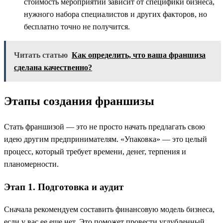
стоимость мероприятий зависит от специфики бизнеса,
нужного набора специалистов и других факторов, но
бесплатно точно не получится.
Читать статью
Как определить, что ваша франшиза
сделана качественно?
Этапы создания франшизы
Стать франшизой — это не просто начать предлагать свою
идею другим предпринимателям. «Упаковка» — это целый
процесс, который требует времени, денег, терпения и
планомерности.
Этап 1. Подготовка и аудит
Сначала рекомендуем составить финансовую модель бизнеса,
если у вас ее еще нет. Это поможет провести углубленный