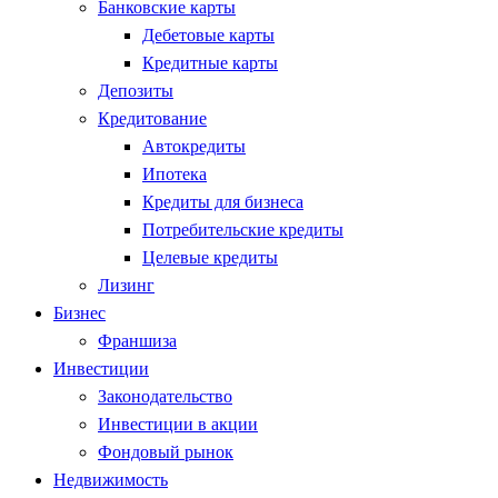
Банковские карты
Дебетовые карты
Кредитные карты
Депозиты
Кредитование
Автокредиты
Ипотека
Кредиты для бизнеса
Потребительские кредиты
Целевые кредиты
Лизинг
Бизнес
Франшиза
Инвестиции
Законодательство
Инвестиции в акции
Фондовый рынок
Недвижимость