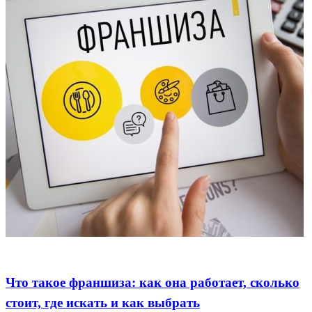
Франшиза
Что такое франшиза: как она работает, сколько
стоит, где искать и как выбрать