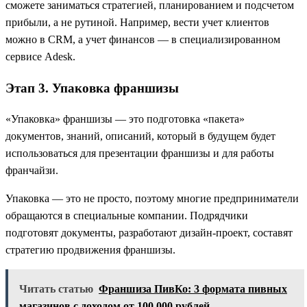
сможете заниматься стратегией, планированием и подсчетом
прибыли, а не рутиной. Например, вести учет клиентов
можно в CRM, а учет финансов — в специализированном
сервисе Adesk.
Этап 3. Упаковка франшизы
«Упаковка» франшизы — это подготовка «пакета»
документов, знаний, описаний, который в будущем будет
использоваться для презентации франшизы и для работы
франчайзи.
Упаковка — это не просто, поэтому многие предприниматели
обращаются в специальные компании. Подрядчики
подготовят документы, разработают дизайн-проект, составят
стратегию продвижения франшизы.
Читать статью
Франшиза ПивКо: 3 формата пивных
магазинов с доходом от 100 000 рублей