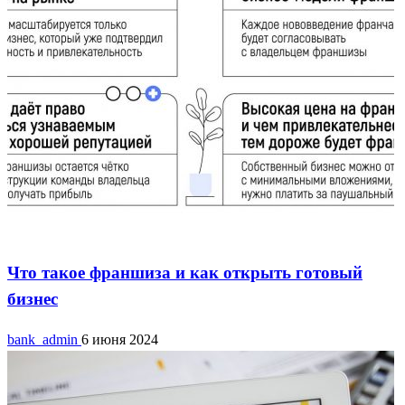
Франшиза
Что такое франшиза и как открыть готовый
бизнес
bank_admin
6 июня 2024