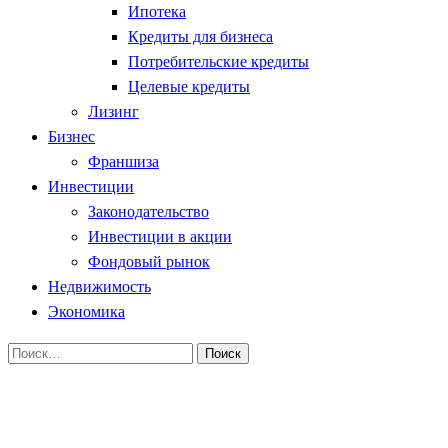
Ипотека
Кредиты для бизнеса
Потребительские кредиты
Целевые кредиты
Лизинг
Бизнес
Франшиза
Инвестиции
Законодательство
Инвестиции в акции
Фондовый рынок
Недвижимость
Экономика
Найти:
Homepage
Франшиза
Как открыть франшизу своего бизнеса и не