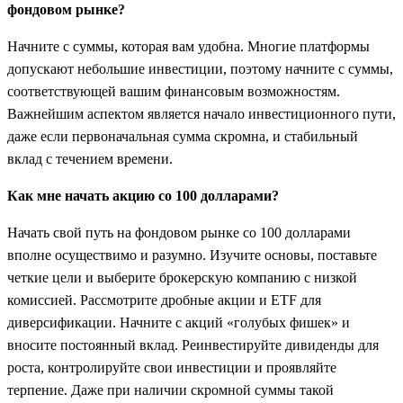
фондовом рынке?
Начните с суммы, которая вам удобна. Многие платформы
допускают небольшие инвестиции, поэтому начните с суммы,
соответствующей вашим финансовым возможностям.
Важнейшим аспектом является начало инвестиционного пути,
даже если первоначальная сумма скромна, и стабильный
вклад с течением времени.
Как мне начать акцию со 100 долларами?
Начать свой путь на фондовом рынке со 100 долларами
вполне осуществимо и разумно. Изучите основы, поставьте
четкие цели и выберите брокерскую компанию с низкой
комиссией. Рассмотрите дробные акции и ETF для
диверсификации. Начните с акций «голубых фишек» и
вносите постоянный вклад. Реинвестируйте дивиденды для
роста, контролируйте свои инвестиции и проявляйте
терпение. Даже при наличии скромной суммы такой