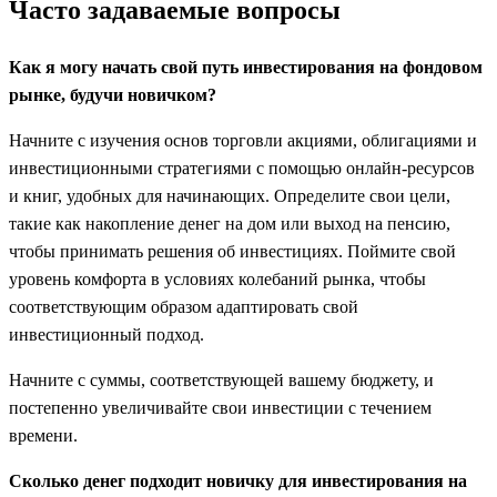
Часто задаваемые вопросы
Как я могу начать свой путь инвестирования на фондовом
рынке, будучи новичком?
Начните с изучения основ торговли акциями, облигациями и
инвестиционными стратегиями с помощью онлайн-ресурсов
и книг, удобных для начинающих. Определите свои цели,
такие как накопление денег на дом или выход на пенсию,
чтобы принимать решения об инвестициях. Поймите свой
уровень комфорта в условиях колебаний рынка, чтобы
соответствующим образом адаптировать свой
инвестиционный подход.
Начните с суммы, соответствующей вашему бюджету, и
постепенно увеличивайте свои инвестиции с течением
времени.
Сколько денег подходит новичку для инвестирования на