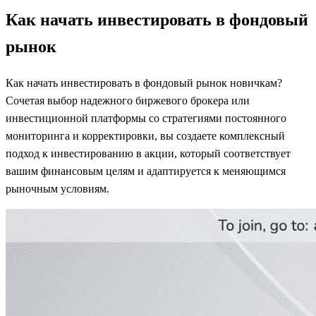
Как начать инвестировать в фондовый
рынок
Как начать инвестировать в фондовый рынок новичкам?
Сочетая выбор надежного биржевого брокера или
инвестиционной платформы со стратегиями постоянного
мониторинга и корректировки, вы создаете комплексный
подход к инвестированию в акции, который соответствует
вашим финансовым целям и адаптируется к меняющимся
рыночным условиям.