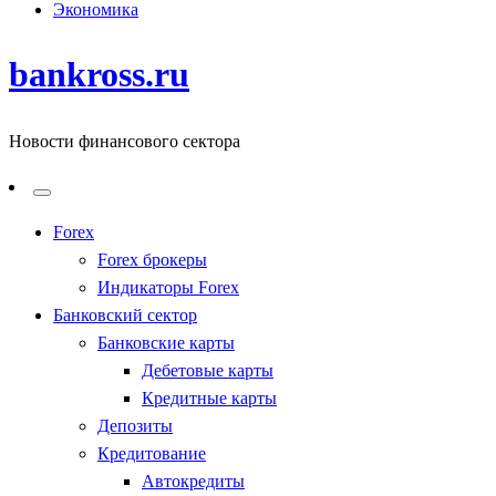
Экономика
bankross.ru
Новости финансового сектора
Forex
Forex брокеры
Индикаторы Forex
Банковский сектор
Банковские карты
Дебетовые карты
Кредитные карты
Депозиты
Кредитование
Автокредиты