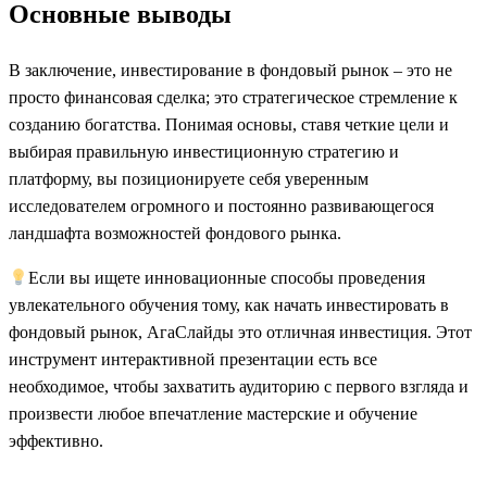
Основные выводы
В заключение, инвестирование в фондовый рынок – это не
просто финансовая сделка; это стратегическое стремление к
созданию богатства. Понимая основы, ставя четкие цели и
выбирая правильную инвестиционную стратегию и
платформу, вы позиционируете себя уверенным
исследователем огромного и постоянно развивающегося
ландшафта возможностей фондового рынка.
Если вы ищете инновационные способы проведения
увлекательного обучения тому, как начать инвестировать в
фондовый рынок, АгаСлайды это отличная инвестиция. Этот
инструмент интерактивной презентации есть все
необходимое, чтобы захватить аудиторию с первого взгляда и
произвести любое впечатление мастерские и обучение
эффективно.