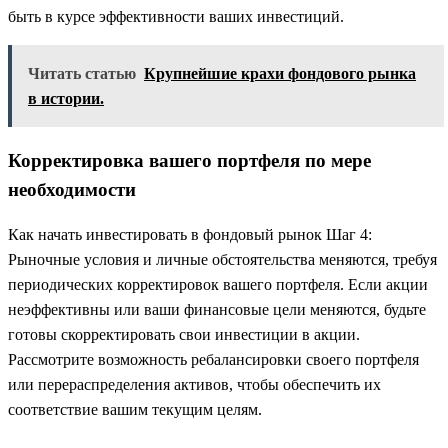
быть в курсе эффективности ваших инвестиций.
Читать статью
Крупнейшие крахи фондового рынка
в истории.
Корректировка вашего портфеля по мере
необходимости
Как начать инвестировать в фондовый рынок Шаг 4:
Рыночные условия и личные обстоятельства меняются, требуя
периодических корректировок вашего портфеля. Если акции
неэффективны или ваши финансовые цели меняются, будьте
готовы скорректировать свои инвестиции в акции.
Рассмотрите возможность ребалансировки своего портфеля
или перераспределения активов, чтобы обеспечить их
соответствие вашим текущим целям.