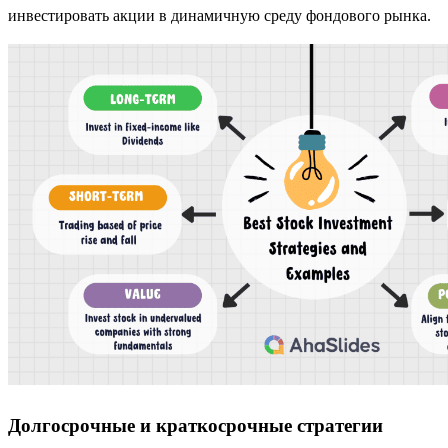
инвестировать акции в динамичную среду фондового рынка.
Долгосрочные и краткосрочные стратегии