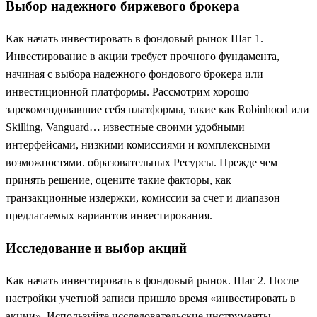
Выбор надежного биржевого брокера
Как начать инвестировать в фондовый рынок Шаг 1.
Инвестирование в акции требует прочного фундамента,
начиная с выбора надежного фондового брокера или
инвестиционной платформы. Рассмотрим хорошо
зарекомендовавшие себя платформы, такие как Robinhood или
Skilling, Vanguard… известные своими удобными
интерфейсами, низкими комиссиями и комплексными
возможностями. образовательных Ресурсы. Прежде чем
принять решение, оцените такие факторы, как
транзакционные издержки, комиссии за счет и диапазон
предлагаемых вариантов инвестирования.
Исследование и выбор акций
Как начать инвестировать в фондовый рынок. Шаг 2. После
настройки учетной записи пришло время «инвестировать в
акции». Используйте исследовательские инструменты,