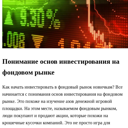
Понимание основ инвестирования на
фондовом рынке
Как начать инвестировать в фондовый рынок новичкам? Все
начинается с понимания основ инвестирования на фондовом
рынке. Это похоже на изучение азов денежной игровой
площадки. На этом месте, называемом фондовым рынком,
люди покупают и продают акции, которые похожи на
крошечные кусочки компаний. Это не просто игра для