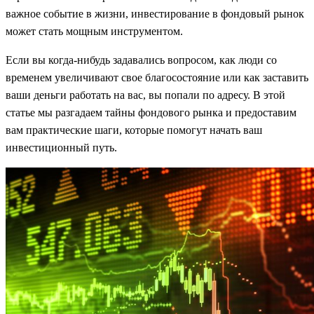
важное событие в жизни, инвестирование в фондовый рынок
может стать мощным инструментом.
Если вы когда-нибудь задавались вопросом, как люди со
временем увеличивают свое благосостояние или как заставить
ваши деньги работать на вас, вы попали по адресу. В этой
статье мы разгадаем тайны фондового рынка и предоставим
вам практические шаги, которые помогут начать ваш
инвестиционный путь.