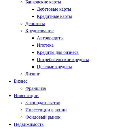
Банковские карты
Дебетовые карты
Кредитные карты
Депозиты
Кредитование
Автокредиты
Ипотека
Кредиты для бизнеса
Потребительские кредиты
Целевые кредиты
Лизинг
Бизнес
Франшиза
Инвестиции
Законодательство
Инвестиции в акции
Фондовый рынок
Недвижимость