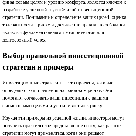
финансовым целям и уровню комфорта, является ключом к
разработке успешной и устойчивой инвестиционной
стратегии. Понимание и определение ваших целей, оценка
толерантности к риску и достижение правильного баланса
являются фундаментальными компонентами для
долгосрочный успех.
Выбор правильной инвестиционной
стратегии и примеры
Инвестиционные стратегии — это проекты, которые
определяют ваши решения на фондовом рынке. Они
помогают согласовать ваши инвестиции с вашими
финансовыми целями и устойчивостью к риску.
Изучая эти примеры из реальной жизни, инвесторы могут
получить практическое представление о том, как разные
стратегии могут применяться, когда они решают