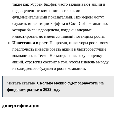
такие как Уоррен Баффет, часто вкладывают акции в
недооцененные компании с сильными
фундаментальными показателями. Примером могут
служить инвестиции Баффета в Coca-Cola, компанию,
которая была недооценена, когда он впервые
инвестировал, но имела солидный потенциал роста.
Инвестиции в рост
: Напротив, инвесторы роста могут
предпочесть инвестировать акции в быстрорастущие
компании как Тесла. Несмотря на высокую оценку
акций, стратегия состоит в том, чтобы извлечь выгоду
из ожидаемого будущего роста компании.
Читать статью
Сколько можно будет заработать на
фондовом рынке в 2022 году
диверсификация