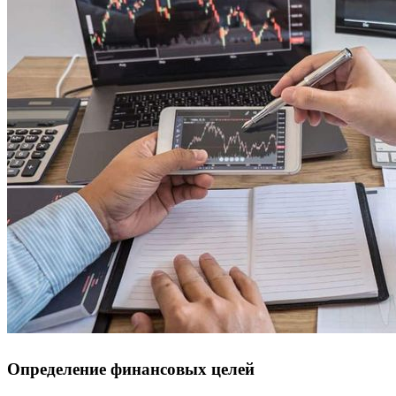
Определение финансовых целей