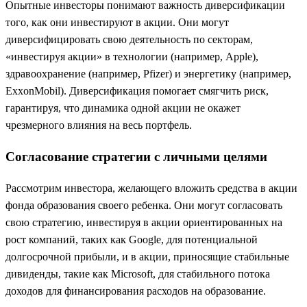
Опытные инвесторы понимают важность диверсификации
того, как они инвестируют в акции. Они могут
диверсифицировать свою деятельность по секторам,
«инвестируя акции» в технологии (например, Apple),
здравоохранение (например, Pfizer) и энергетику (например,
ExxonMobil). Диверсификация помогает смягчить риск,
гарантируя, что динамика одной акции не окажет
чрезмерного влияния на весь портфель.
Согласование стратегии с личными целями
Рассмотрим инвестора, желающего вложить средства в акции
фонда образования своего ребенка. Они могут согласовать
свою стратегию, инвестируя в акции ориентированных на
рост компаний, таких как Google, для потенциальной
долгосрочной прибыли, и в акции, приносящие стабильные
дивиденды, такие как Microsoft, для стабильного потока
доходов для финансирования расходов на образование.