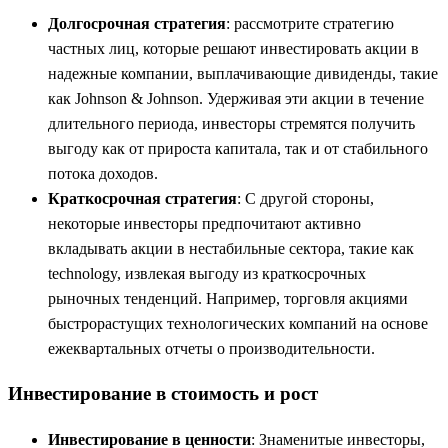
Долгосрочная стратегия
: рассмотрите стратегию
частных лиц, которые решают инвестировать акции в
надежные компании, выплачивающие дивиденды, такие
как Johnson & Johnson. Удерживая эти акции в течение
длительного периода, инвесторы стремятся получить
выгоду как от прироста капитала, так и от стабильного
потока доходов.
Краткосрочная стратегия
: С другой стороны,
некоторые инвесторы предпочитают активно
вкладывать акции в нестабильные сектора, такие как
technology, извлекая выгоду из краткосрочных
рыночных тенденций. Например, торговля акциями
быстрорастущих технологических компаний на основе
ежеквартальных отчеты о производительности.
Инвестирование в стоимость и рост
Инвестирование в ценности
: Знаменитые инвесторы,