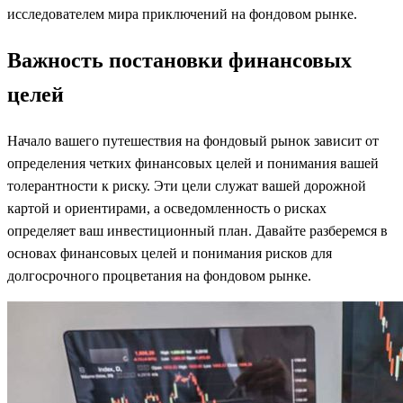
исследователем мира приключений на фондовом рынке.
Важность постановки финансовых
целей
Начало вашего путешествия на фондовый рынок зависит от
определения четких финансовых целей и понимания вашей
толерантности к риску. Эти цели служат вашей дорожной
картой и ориентирами, а осведомленность о рисках
определяет ваш инвестиционный план. Давайте разберемся в
основах финансовых целей и понимания рисков для
долгосрочного процветания на фондовом рынке.