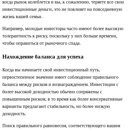
когда рынок колеблется и вы, к сожалению, теряете все свои
инвестиционные деньги, это не повлияет на повседневную
жизнь вашей семьи.
Например, молодые инвесторы часто имеют более высокую
толерантность к риску, поскольку у них больше времени,
чтобы оправиться от рыночного спада.
Нахождение баланса для успеха
Когда вы начинаете свой инвестиционный путь,
первостепенное значение имеет соблюдение правильного
баланса между риском и вознаграждением. Инвестиции с
более высокой доходностью обычно сопряжены с
повышенным риском, в то время как более консервативные
варианты предлагают стабильность, но более низкую
доходность.
Поиск правильного равновесия, соответствующего вашим