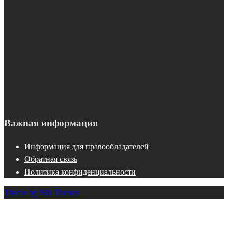
Важная информация
Информация для правообладателей
Обратная связь
Политика конфиденциальности
Theme by Silk Themes