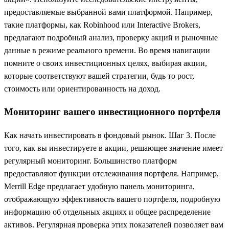
предоставляемые выбранной вами платформой. Например,
такие платформы, как Robinhood или Interactive Brokers,
предлагают подробный анализ, проверку акций и рыночные
данные в режиме реального времени. Во время навигации
помните о своих инвестиционных целях, выбирая акции,
которые соответствуют вашей стратегии, будь то рост,
стоимость или ориентированность на доход.
Мониторинг вашего инвестиционного портфеля
Как начать инвестировать в фондовый рынок. Шаг 3. После
того, как вы инвестируете в акции, решающее значение имеет
регулярный мониторинг. Большинство платформ
предоставляют функции отслеживания портфеля. Например,
Merrill Edge предлагает удобную панель мониторинга,
отображающую эффективность вашего портфеля, подробную
информацию об отдельных акциях и общее распределение
активов. Регулярная проверка этих показателей позволяет вам