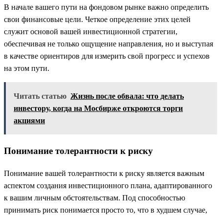
В начале вашего пути на фондовом рынке важно определить
свои финансовые цели. Четкое определение этих целей
служит основой вашей инвестиционной стратегии,
обеспечивая не только ощущение направления, но и выступая
в качестве ориентиров для измерить свой прогресс и успехов
на этом пути.
Читать статью
Жизнь после обвала: что делать
инвестору, когда на Мосбирже откроются торги
акциями
Понимание толерантности к риску
Понимание вашей толерантности к риску является важным
аспектом создания инвестиционного плана, адаптированного
к вашим личным обстоятельствам. Под способностью
принимать риск понимается просто то, что в худшем случае,