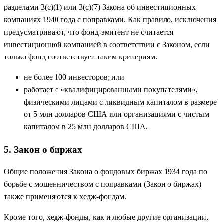
разделами 3(c)(1) или 3(c)(7) Закона об инвестиционных
компаниях 1940 года с поправками. Как правило, исключения
предусматривают, что фонд-эмитент не считается
инвестиционной компанией в соответствии с Законом, если
только фонд соответствует таким критериям:
не более 100 инвесторов; или
работает с «квалифицированными покупателями»,
физическими лицами с ликвидным капиталом в размере
от 5 млн долларов США или организациями с чистым
капиталом в 25 млн долларов США.
5. Закон о биржах
Общие положения Закона о фондовых биржах 1934 года по
борьбе с мошенничеством с поправками (Закон о биржах)
также применяются к хедж-фондам.
Кроме того, хедж-фонды, как и любые другие организации,