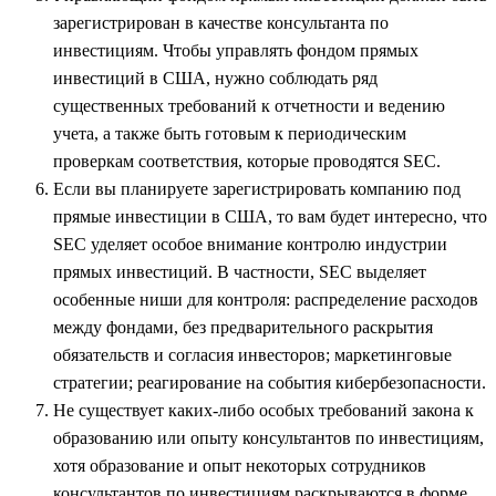
зарегистрирован в качестве консультанта по
инвестициям. Чтобы управлять фондом прямых
инвестиций в США, нужно соблюдать ряд
существенных требований к отчетности и ведению
учета, а также быть готовым к периодическим
проверкам соответствия, которые проводятся SEC.
Если вы планируете зарегистрировать компанию под
прямые инвестиции в США, то вам будет интересно, что
SEC уделяет особое внимание контролю индустрии
прямых инвестиций. В частности, SEC выделяет
особенные ниши для контроля: распределение расходов
между фондами, без предварительного раскрытия
обязательств и согласия инвесторов; маркетинговые
стратегии; реагирование на события кибербезопасности.
Не существует каких-либо особых требований закона к
образованию или опыту консультантов по инвестициям,
хотя образование и опыт некоторых сотрудников
консультантов по инвестициям раскрываются в форме