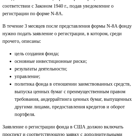
соответствии с Законом 1940 г., подав уведомление о
регистрации по форме N-8A.
В течение 3 месяцев после представления формы N-8A фонду
нужно подать заявление о регистрации, в котором, среди
прочего, описаны:
цель создания фонда;
основные инвестиционные риски;
результаты деятельности;
управление;
политика фонда в отношении заимствованных средств,
выпуска ценных бумаг с преимущественным правом
требования, андеррайтинга ценных бумаг, выпущенных
другими лицами, предоставления кредитов и оборот
портфеля.
Заявление о регистрации фонда в США должно включать
проспект и соответствующую заявку с дополнительными