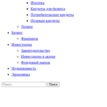
Ипотека
Кредиты для бизнеса
Потребительские кредиты
Целевые кредиты
Лизинг
Бизнес
Франшиза
Инвестиции
Законодательство
Инвестиции в акции
Фондовый рынок
Недвижимость
Экономика
Найти:
Homepage
Законодательство
Регулирование инвестиционных фондов в США