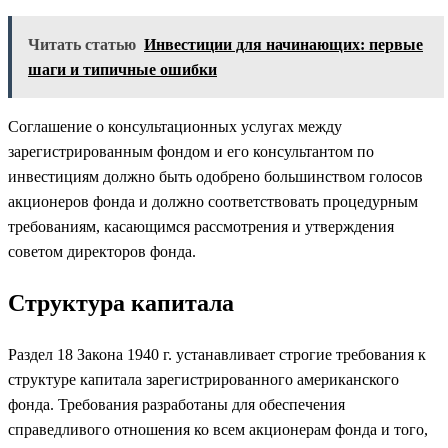
Читать статью
Инвестиции для начинающих: первые
шаги и типичные ошибки
Соглашение о консультационных услугах между
зарегистрированным фондом и его консультантом по
инвестициям должно быть одобрено большинством голосов
акционеров фонда и должно соответствовать процедурным
требованиям, касающимся рассмотрения и утверждения
советом директоров фонда.
Структура капитала
Раздел 18 Закона 1940 г. устанавливает строгие требования к
структуре капитала зарегистрированного американского
фонда. Требования разработаны для обеспечения
справедливого отношения ко всем акционерам фонда и того,