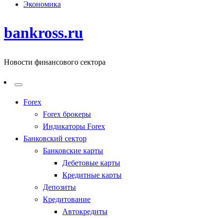
Экономика
bankross.ru
Новости финансового сектора
Forex
Forex брокеры
Индикаторы Forex
Банковский сектор
Банковские карты
Дебетовые карты
Кредитные карты
Депозиты
Кредитование
Автокредиты