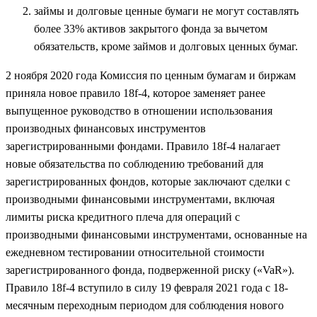
займы и долговые ценные бумаги не могут составлять
более 33% активов закрытого фонда за вычетом
обязательств, кроме займов и долговых ценных бумаг.
2 ноября 2020 года Комиссия по ценным бумагам и биржам
приняла новое правило 18f-4, которое заменяет ранее
выпущенное руководство в отношении использования
производных финансовых инструментов
зарегистрированными фондами. Правило 18f-4 налагает
новые обязательства по соблюдению требований для
зарегистрированных фондов, которые заключают сделки с
производными финансовыми инструментами, включая
лимиты риска кредитного плеча для операций с
производными финансовыми инструментами, основанные на
ежедневном тестировании относительной стоимости
зарегистрированного фонда, подверженной риску («VaR»).
Правило 18f-4 вступило в силу 19 февраля 2021 года с 18-
месячным переходным периодом для соблюдения нового