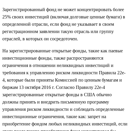
Зарегистрированный фонд не может концентрировать более
25% своих инвестиций (включая долговые ценные бумаги) в
определенной отрасли, если фонд не указывает в своем
регистрационном заявлении такую ​​отрасль или группу
отраслей, в которых он сосредоточен.
На зарегистрированные открытые фонды, такие как паевые
инвестиционные фонды, также распространяются
ограничения в отношении неликвидных инвестиций и
требования к управлению риском ликвидности Правила 22e-
4, которые были приняты Комиссией по ценным бумагам и
биржам 13 октября 2016 г. Согласно Правилу 22e-4
зарегистрированные открытые фонды в США обычно
должны принять и внедрить письменную программу
управления риском ликвидности и соблюдать определенные
инвестиционные ограничения, такие как: запрет на
приобретение фондом любых неликвидных инвестиций, если