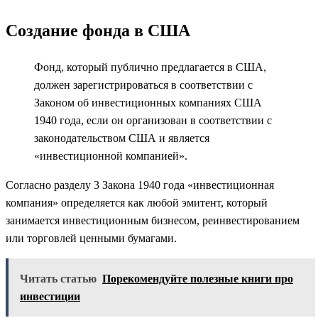
Создание фонда в США
Фонд, который публично предлагается в США,
должен зарегистрироваться в соответствии с
Законом об инвестиционных компаниях США
1940 года, если он организован в соответствии с
законодательством США и является
«инвестиционной компанией».
Согласно разделу 3 Закона 1940 года «инвестиционная
компания» определяется как любой эмитент, который
занимается инвестиционным бизнесом, реинвестированием
или торговлей ценными бумагами.
Читать статью
Порекомендуйте полезные книги про
инвестиции