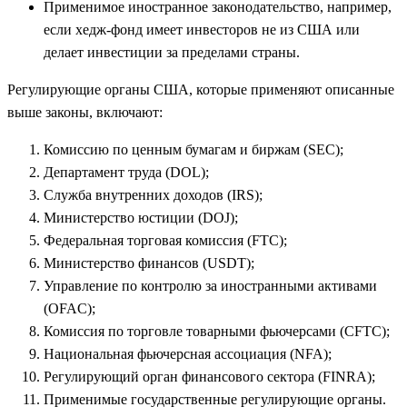
Применимое иностранное законодательство, например,
если хедж-фонд имеет инвесторов не из США или
делает инвестиции за пределами страны.
Регулирующие органы США, которые применяют описанные
выше законы, включают:
Комиссию по ценным бумагам и биржам (SEC);
Департамент труда (DOL);
Служба внутренних доходов (IRS);
Министерство юстиции (DOJ);
Федеральная торговая комиссия (FTC);
Министерство финансов (USDT);
Управление по контролю за иностранными активами
(OFAC);
Комиссия по торговле товарными фьючерсами (CFTC);
Национальная фьючерсная ассоциация (NFA);
Регулирующий орган финансового сектора (FINRA);
Применимые государственные регулирующие органы.