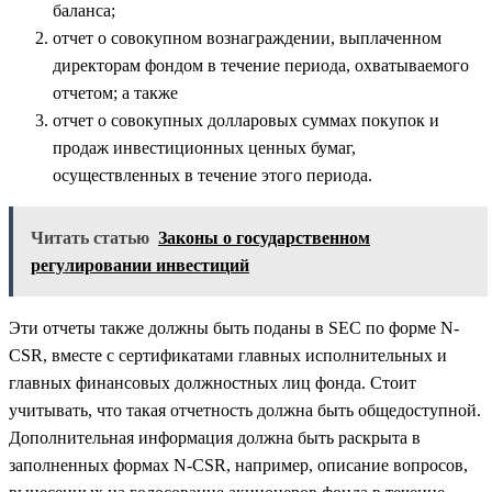
баланса;
отчет о совокупном вознаграждении, выплаченном
директорам фондом в течение периода, охватываемого
отчетом; а также
отчет о совокупных долларовых суммах покупок и
продаж инвестиционных ценных бумаг,
осуществленных в течение этого периода.
Читать статью
Законы о государственном
регулировании инвестиций
Эти отчеты также должны быть поданы в SEC по форме N-
CSR, вместе с сертификатами главных исполнительных и
главных финансовых должностных лиц фонда. Стоит
учитывать, что такая отчетность должна быть общедоступной.
Дополнительная информация должна быть раскрыта в
заполненных формах N-CSR, например, описание вопросов,