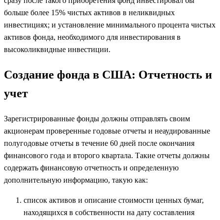
сразу после такого приобретения фонд инвестировал бы
больше более 15% чистых активов в неликвидных
инвестициях; и установление минимального процента чистых
активов фонда, необходимого для инвестирования в
высоколиквидные инвестиции.
Создание фонда в США:
Отчетность и
учет
Зарегистрированные фонды должны отправлять своим
акционерам проверенные годовые отчеты и неаудированные
полугодовые отчеты в течение 60 дней после окончания
финансового года и второго квартала. Такие отчеты должны
содержать финансовую отчетность и определенную
дополнительную информацию, такую ​​как:
список активов и описание стоимости ценных бумаг,
находящихся в собственности на дату составления