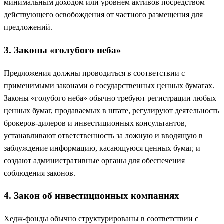
минимальным доходом или уровнем активов посредством
действующего освобождения от частного размещения для
предложений.
3. Законы «голубого неба»
Предложения должны проводиться в соответствии с
применимыми законами о государственных ценных бумагах.
Законы «голубого неба» обычно требуют регистрации любых
ценных бумаг, продаваемых в штате, регулируют деятельность
брокеров-дилеров и инвестиционных консультантов,
устанавливают ответственность за ложную и вводящую в
заблуждение информацию, касающуюся ценных бумаг, и
создают административные органы для обеспечения
соблюдения законов.
4. Закон об инвестиционных компаниях
Хедж-фонды обычно структурированы в соответствии с