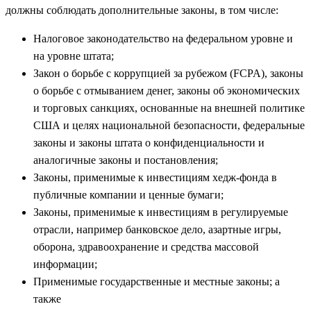
должны соблюдать дополнительные законы, в том числе:
Налоговое законодательство на федеральном уровне и
на уровне штата;
Закон о борьбе с коррупцией за рубежом (FCPA), законы
о борьбе с отмыванием денег, законы об экономических
и торговых санкциях, основанные на внешней политике
США и целях национальной безопасности, федеральные
законы и законы штата о конфиденциальности и
аналогичные законы и постановления;
Законы, применимые к инвестициям хедж-фонда в
публичные компании и ценные бумаги;
Законы, применимые к инвестициям в регулируемые
отрасли, например банковское дело, азартные игры,
оборона, здравоохранение и средства массовой
информации;
Применимые государственные и местные законы; а
также