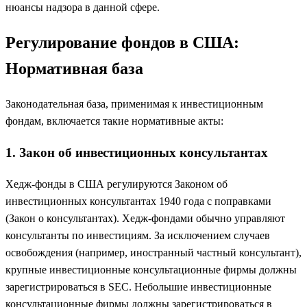
нюансы надзора в данной сфере.
Регулирование фондов в СШ
А:
Нормативная база
Законодательная база, применимая к инвестиционным
фондам, включается такие нормативные акты:
1. Закон об инвестиционных консультантах
Хедж-фонды в США регулируются Законом об
инвестиционных консультантах 1940 года с поправками
(Закон о консультантах). Хедж-фондами обычно управляют
консультанты по инвестициям. За исключением случаев
освобождения (например, иностранный частный консультант),
крупные инвестиционные консультационные фирмы должны
зарегистрироваться в SEC. Небольшие инвестиционные
консультационные фирмы должны зарегистрироваться в