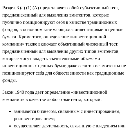
Раздел 3 (a) (1) (A) представляет собой субъективный тест,
предназначенный для выявления эмитентов, которые
публично позиционируют себя в качестве традиционных
фондов, в основном занимающихся инвестициями в ценные
бумаги. Кроме того, определение «инвестиционной
компании» также включает объективный численный тест,
предназначенный для выявления других типов эмитентов,
которые могут владеть значительными объемами
инвестиционных ценных бумаг, даже если такие эмитенты не
позиционируют себя для общественности как традиционные
фонды.
Закон 1940 года дает определение «инвестиционной
компании» в качестве любого эмитента, который:
занимается бизнесом, связанным с инвестированием,
реинвестированием;
осуществляет деятельность, связанную с владением или