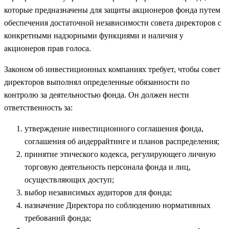
которые предназначены для защиты акционеров фонда путем
обеспечения достаточной независимости совета директоров с
конкретными надзорными функциями и наличия у
акционеров прав голоса.
Законом об инвестиционных компаниях требует, чтобы совет
директоров выполнял определенные обязанности по
контролю за деятельностью фонда. Он должен нести
ответственность за:
утверждение инвестиционного соглашения фонда,
соглашения об андеррайтинге и планов распределения;
принятие этического кодекса, регулирующего личную
торговую деятельность персонала фонда и лиц,
осуществляющих доступ;
выбор независимых аудиторов для фонда;
назначение Директора по соблюдению нормативных
требований фонда;