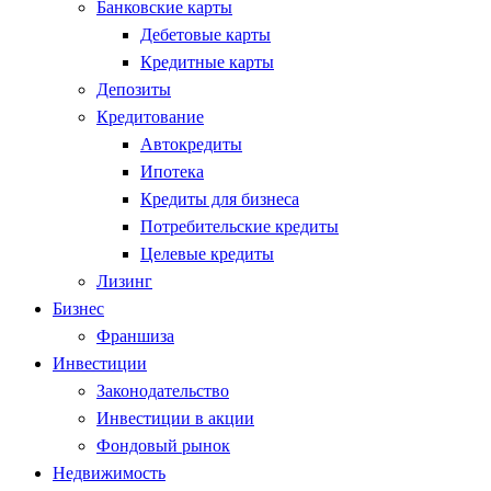
Банковские карты
Дебетовые карты
Кредитные карты
Депозиты
Кредитование
Автокредиты
Ипотека
Кредиты для бизнеса
Потребительские кредиты
Целевые кредиты
Лизинг
Бизнес
Франшиза
Инвестиции
Законодательство
Инвестиции в акции
Фондовый рынок
Недвижимость