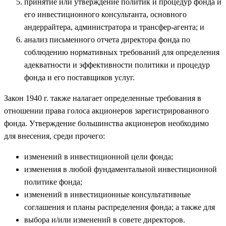
принятие или утверждение политик и процедур фонда и
его инвестиционного консультанта, основного
андеррайтера, администратора и трансфер-агента; и
анализ письменного отчета директора фонда по
соблюдению нормативных требований для определения
адекватности и эффективности политики и процедур
фонда и его поставщиков услуг.
Закон 1940 г. также налагает определенные требования в
отношении права голоса акционеров зарегистрированного
фонда. Утверждение большинства акционеров необходимо
для внесения, среди прочего:
изменений в инвестиционной цели фонда;
изменения в любой фундаментальной инвестиционной
политике фонда;
изменений в инвестиционные консультативные
соглашения и планы распределения фонда; а также для
выбора и/или изменений в совете директоров.