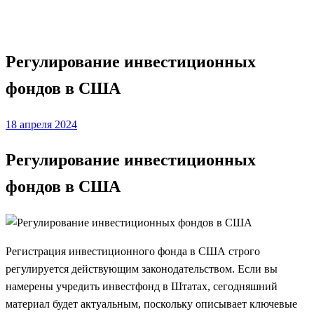
Законодательство
Регулирование инвестиционных
фондов в США
Posted
18 апреля 2024
on
Регулирование инвестиционных
фондов в США
Регистрация инвестиционного фонда в США строго
регулируется действующим законодательством. Если вы
намерены учредить инвестфонд в Штатах, сегодняшний
материал будет актуальным, поскольку описывает ключевые