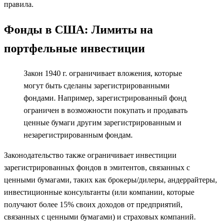
правила.
Фонды в США
: Лимиты на
портфельные инвестиции
Закон 1940 г. ограничивает вложения, которые
могут быть сделаны зарегистрированными
фондами. Например, зарегистрированный фонд
ограничен в возможности покупать и продавать
ценные бумаги другим зарегистрированным и
незарегистрированным фондам.
Законодательство также ограничивает инвестиции
зарегистрированных фондов в эмитентов, связанных с
ценными бумагами, таких как брокеры/дилеры, андеррайтеры,
инвестиционные консультанты (или компании, которые
получают более 15% своих доходов от предприятий,
связанных с ценными бумагами) и страховых компаний.