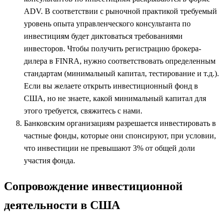
ADV. В соответствии с рыночной практикой требуемый
уровень опыта управленческого консультанта по
инвестициям будет диктоваться требованиями
инвесторов. Чтобы получить регистрацию брокера-
дилера в FINRA, нужно соответствовать определенным
стандартам (минимальный капитал, тестирование и т.д.).
Если вы желаете открыть инвестиционный фонд в
США, но не знаете, какой минимальный капитал для
этого требуется, свяжитесь с нами.
Банковским организациям разрешается инвестировать в
частные фонды, которые они спонсируют, при условии,
что инвестиции не превышают 3% от общей доли
участия фонда.
Сопровождение инвестиционной
деятельности в США