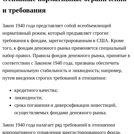
и требования
Закон 1940 года представляет собой всеобъемлющий
нормативный режим, который предъявляет строгие
требования к фондам, зарегистрированным в США. Кроме
того, к фондам денежного рынка применяется специальный
набор правил. Правила фондов денежного рынка, принятые в
соответствии с Законом 1940 года, призваны обеспечить
принципиальную стабильность и ликвидность; например,
путем введения строгих требований в отношении:
кредитного качества;
ликвидности;
срока погашения и диверсификации инвестиций,
осуществляемых фондами денежного рынка.
Закон 1940 года налагает ряд требований в отношении
корпоративного управления зарегистрированного фонда,