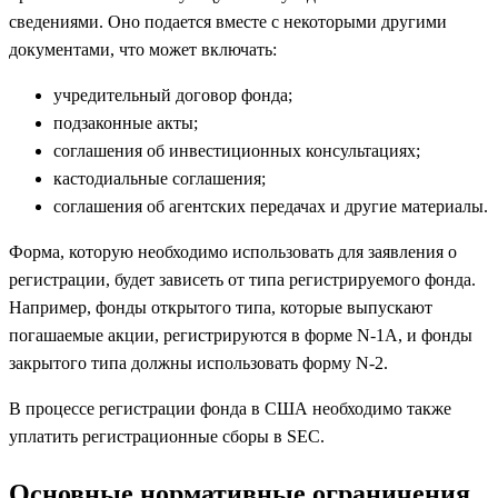
сведениями. Оно подается вместе с некоторыми другими
документами, что может включать:
учредительный договор фонда;
подзаконные акты;
соглашения об инвестиционных консультациях;
кастодиальные соглашения;
соглашения об агентских передачах и другие материалы.
Форма, которую необходимо использовать для заявления о
регистрации, будет зависеть от типа регистрируемого фонда.
Например, фонды открытого типа, которые выпускают
погашаемые акции, регистрируются в форме N-1A, и фонды
закрытого типа должны использовать форму N-2.
В процессе регистрации фонда в США необходимо также
уплатить регистрационные сборы в SEC.
Основные нормативные ограничения