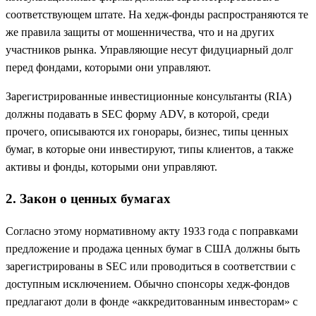
соответствующем штате. На хедж-фонды распространяются те
же правила защиты от мошенничества, что и на других
участников рынка. Управляющие несут фидуциарный долг
перед фондами, которыми они управляют.
Зарегистрированные инвестиционные консультанты (RIA)
должны подавать в SEC форму ADV, в которой, среди
прочего, описываются их гонорары, бизнес, типы ценных
бумаг, в которые они инвестируют, типы клиентов, а также
активы и фонды, которыми они управляют.
2. Закон о ценных бумагах
Согласно этому нормативному акту 1933 года с поправками
предложение и продажа ценных бумаг в США должны быть
зарегистрированы в SEC или проводиться в соответствии с
доступным исключением. Обычно спонсоры хедж-фондов
предлагают доли в фонде «аккредитованным инвесторам» с