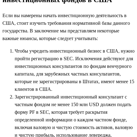
Если вы намерены начать инвестиционную деятельность в
США, стоит изучить требования нормативной базы данного
государства. В заключение мы представляем некоторые
важные нюансы, которые следует учитывать:
Чтобы учредить инвестиционный бизнес в США, нужно
пройти регистрацию в SEC. Исключения действуют для
инвестиционных консультантов по фондам венчурного
капитала, для зарубежных частных консультантов,
которые не зарегистрированы в Штатах, имеют менее 15
клиентов в США.
Зарегистрированный инвестиционный консультант с
частным фондом не менее 150 млн USD должен подать
форму PF в SEC, которая требует раскрытия
определенной информации о каждом частном фонде,
включая валовую и чистую стоимость активов, валовую
и чистую прибыль, использование левереджа,