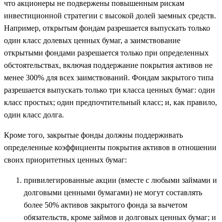
что акционеры не подвержены повышенным рискам
инвестиционной стратегии с высокой долей заемных средств.
Например, открытым фондам разрешается выпускать только
один класс долевых ценных бумаг, а заимствование
открытыми фондами разрешается только при определенных
обстоятельствах, включая поддержание покрытия активов не
менее 300% для всех заимствований. Фондам закрытого типа
разрешается выпускать только три класса ценных бумаг: один
класс простых; один предпочтительный класс; и, как правило,
один класс долга.
Кроме того, закрытые фонды должны поддерживать
определенные коэффициенты покрытия активов в отношении
своих приоритетных ценных бумаг:
привилегированные акции (вместе с любыми займами и
долговыми ценными бумагами) не могут составлять
более 50% активов закрытого фонда за вычетом
обязательств, кроме займов и долговых ценных бумаг; и