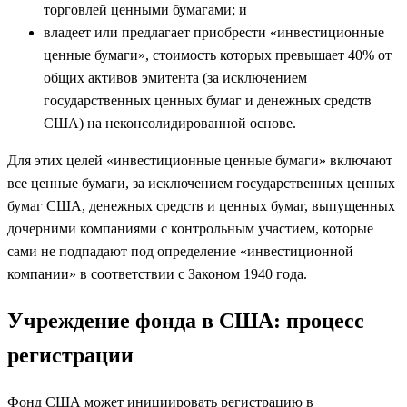
торговлей ценными бумагами; и
владеет или предлагает приобрести «инвестиционные
ценные бумаги», стоимость которых превышает 40% от
общих активов эмитента (за исключением
государственных ценных бумаг и денежных средств
США) на неконсолидированной основе.
Для этих целей «инвестиционные ценные бумаги» включают
все ценные бумаги, за исключением государственных ценных
бумаг США, денежных средств и ценных бумаг, выпущенных
дочерними компаниями с контрольным участием, которые
сами не подпадают под определение «инвестиционной
компании» в соответствии с Законом 1940 года.
Учреждение фонда в США
: процесс
регистрации
Фонд США может инициировать регистрацию в