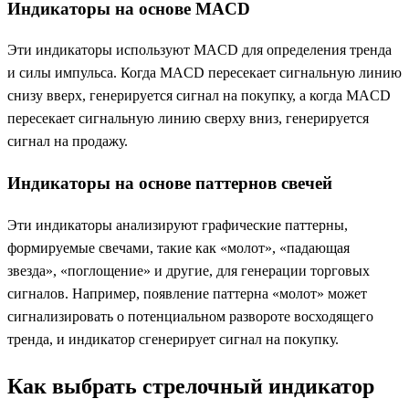
Индикаторы на основе MACD
Эти индикаторы используют MACD для определения тренда
и силы импульса. Когда MACD пересекает сигнальную линию
снизу вверх, генерируется сигнал на покупку, а когда MACD
пересекает сигнальную линию сверху вниз, генерируется
сигнал на продажу.
Индикаторы на основе паттернов свечей
Эти индикаторы анализируют графические паттерны,
формируемые свечами, такие как «молот», «падающая
звезда», «поглощение» и другие, для генерации торговых
сигналов. Например, появление паттерна «молот» может
сигнализировать о потенциальном развороте восходящего
тренда, и индикатор сгенерирует сигнал на покупку.
Как выбрать стрелочный индикатор