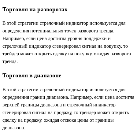
Торговля на разворотах
В этой стратегии стрелочный индикатор используется для
определения потенциальных точек разворота тренда.
Например, если цена достигла уровня поддержки и
стрелочный индикатор сгенерировал сигнал на покупку, то
трейдер может открыть сделку на покупку, ожидая разворота
тренда.
Торговля в диапазоне
В этой стратегии стрелочный индикатор используется для
определения границ диапазона. Например, если цена достигла
верхней границы диапазона и стрелочный индикатор
сгенерировал сигнал на продажу, то трейдер может открыть
сделку на продажу, ожидая отскока цены от границы
диапазона.