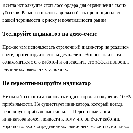
Всегда используйте стоп-лосс ордера для ограничения своих
убытков. Размер стоп-лосса должен быть пропорционален
вашей терпимости к риску и волатильности рынка.
Тестируйте индикатор на демо-счете
Прежде чем использовать стрелочный индикатор на реальном
счете, протестируйте его на демо-счете. Это позволит вам
ознакомиться с его работой и определить его эффективность в
различных рыночных условиях.
Не переоптимизируйте индикатор
Не пытайтесь оптимизировать индикатор для получения 100%
прибыльности. Не существует индикатора, который всегда
генерирует прибыльные сигналы. Переоптимизация
индикатора может привести к тому, что он будет работать
хорошо только в определенных рыночных условиях, но плохо