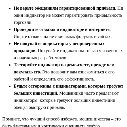
Не верьте обещаниям гарантированной прибыли.
Ни
один индикатор не может гарантировать прибыльность
торговли.
Проверяйте отзывы о индикаторе в интернете.
Ищите отзывы на независимых форумах и сайтах.
Не покупайте индикаторы у непроверенных
продавцов.
Покупайте индикаторы только у известных
и надежных разработчиков.
Тестируйте индикатор на демо-счете, прежде чем
покупать его.
Это позволит вам ознакомиться с его
работой и определить его эффективность.
Будьте осторожны с индикаторами, которые требуют
больших инвестиций.
Мошенники часто предлагают
индикаторы, которые требуют больших инвестиций,
обещая быструю прибыль.
Помните, что лучший способ избежать мошенничества – это
быть бдительным и критически оценивать любую