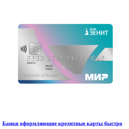
Новости
Банки оформляющие кредитные карты быстро