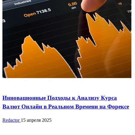
Новости
Инновационные Подходы к Анализу Курса
Валют Онлайн в Реальном Времени на Форексе
Redactor
15 апреля 2025