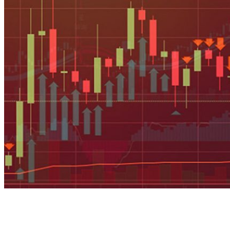
Homepage
Новости