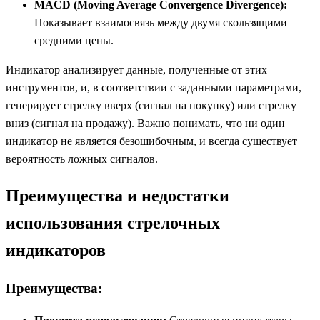
MACD (Moving Average Convergence Divergence):
Показывает взаимосвязь между двумя скользящими
средними цены.
Индикатор анализирует данные, полученные от этих
инструментов, и, в соответствии с заданными параметрами,
генерирует стрелку вверх (сигнал на покупку) или стрелку
вниз (сигнал на продажу). Важно понимать, что ни один
индикатор не является безошибочным, и всегда существует
вероятность ложных сигналов.
Преимущества и недостатки
использования стрелочных
индикаторов
Преимущества: