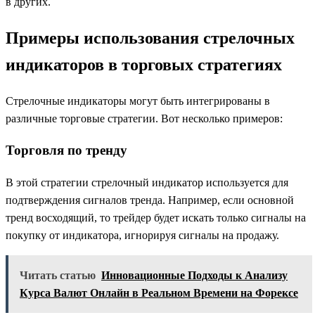
в других.
Примеры использования стрелочных
индикаторов в торговых стратегиях
Стрелочные индикаторы могут быть интегрированы в
различные торговые стратегии. Вот несколько примеров:
Торговля по тренду
В этой стратегии стрелочный индикатор используется для
подтверждения сигналов тренда. Например, если основной
тренд восходящий, то трейдер будет искать только сигналы на
покупку от индикатора, игнорируя сигналы на продажу.
Читать статью
Инновационные Подходы к Анализу
Курса Валют Онлайн в Реальном Времени на Форексе