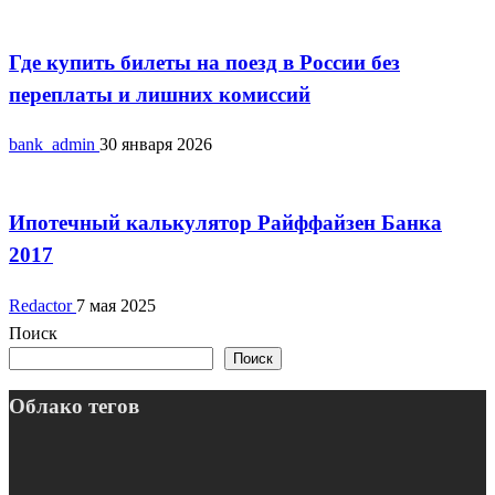
Новости
Где купить билеты на поезд в России без
переплаты и лишних комиссий
bank_admin
30 января 2026
Новости
Ипотечный калькулятор Райффайзен Банка
2017
Redactor
7 мая 2025
Поиск
Поиск
Облако тегов