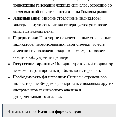
подвержены генерации ложных сигналов, особенно во
время высокой волатильности или на боковом рынке.
Запаздывание:
Многие стрелочные индикаторы
запаздывают, то есть сигнал генерируется уже после
начала движения цены.
Перерисовка:
Некоторые некачественные стрелочные
индикаторы перерисовывают свои стрелки, то есть
изменяют их положение задним числом, что может
ввести в заблуждение трейдера.
Отсутствие гарантий:
Ни один стрелочный индикатор
не может гарантировать прибыльность торговли.
Необходимость фильтрации:
Сигналы стрелочного
индикатора необходимо фильтровать с помощью других
инструментов технического анализа и
фундаментального анализа.
Читать статью
Начинай форекс с нуля