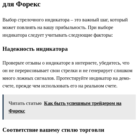
для Форекс
Выбор стрелочного индикатора – это важный шаг, который
может повлиять на вашу прибыльность. При выборе
индикатора следует учитывать следующие факторы:
Надежность индикатора
Проверьте отзывы о индикаторе в интернете, убедитесь, что
он не перерисовывает свои стрелки и не генерирует слишком
много ложных сигналов. Протестируйте индикатор на демо-
счете, прежде чем использовать его на реальном счете.
Читать статью
Как быть успешным трейдером на
Форекс
Соответствие вашему стилю торговли