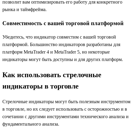
позволит вам оптимизировать его работу для конкретного
рынка и таймфрейма.
Совместимость с вашей торговой платформой
Убедитесь, что индикатор совместим с вашей торговой
платформой. Большинство индикаторов разработаны для
платформ MetaTrader 4 и MetaTrader 5, но некоторые
индикаторы могут быть доступны и для других платформ.
Как использовать стрелочные
индикаторы в торговле
Стрелочные индикаторы могут быть полезным инструментом
в торговле, но их следует использовать с осторожностью и в
сочетании с другими инструментами технического анализа и
фундаментального анализа.