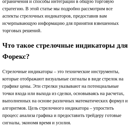
ограничения и способы интеграции в общую торговую
стратегию. В этой статье мы подробно рассмотрим все
аспекты стрелочных индикаторов, предоставив вам
исчерпывающую информацию для принятия взвешенных
торговых решений.
Что такое стрелочные индикаторы для
Форекс?
Стрелочные индикаторы – это технические инструменты,
которые отображают визуальные сигналы в виде стрелок на
графике цены. Эти стрелки указывают на потенциальные
точки входа или выхода из сделки, основываясь на расчетах,
выполненных на основе различных математических формул и
алгоритмов. Цель стрелочного индикатора – упростить
процесс анализа графика и предоставить трейдеру готовые
сигналы, экономя время и усилия.