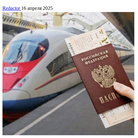
Redactor
16 апреля 2025