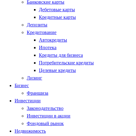
Банковские карты
Дебетовые карты
Кредитные карты
Депозиты
Кредитование
Автокредиты
Ипотека
Кредиты для бизнеса
Потребительские кредиты
Целевые кредиты
Лизинг
Бизнес
Франшиза
Инвестиции
Законодательство
Инвестиции в акции
Фондовый рынок
Недвижимость