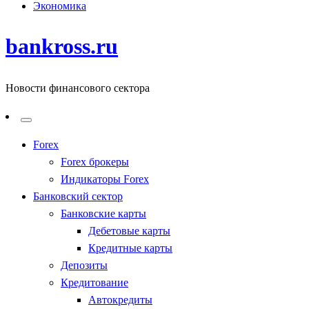
Экономика
bankross.ru
Новости финансового сектора
Forex
Forex брокеры
Индикаторы Forex
Банковский сектор
Банковские карты
Дебетовые карты
Кредитные карты
Депозиты
Кредитование
Автокредиты