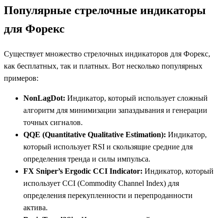
Популярные стрелочные индикаторы
для Форекс
Существует множество стрелочных индикаторов для Форекс,
как бесплатных, так и платных. Вот несколько популярных
примеров:
NonLagDot:
Индикатор, который использует сложный
алгоритм для минимизации запаздывания и генерации
точных сигналов.
QQE (Quantitative Qualitative Estimation):
Индикатор,
который использует RSI и скользящие средние для
определения тренда и силы импульса.
FX Sniper’s Ergodic CCI Indicator:
Индикатор, который
использует CCI (Commodity Channel Index) для
определения перекупленности и перепроданности
актива.