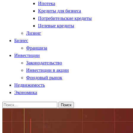
Ипотека
Кредиты для бизнеса
Потребительские кредиты
Целевые кредиты
Лизинг
Бизнес
Франшиза
Инвестиции
Законодательство
Инвестиции в акции
Фондовый рынок
Недвижимость
Экономика
Найти: