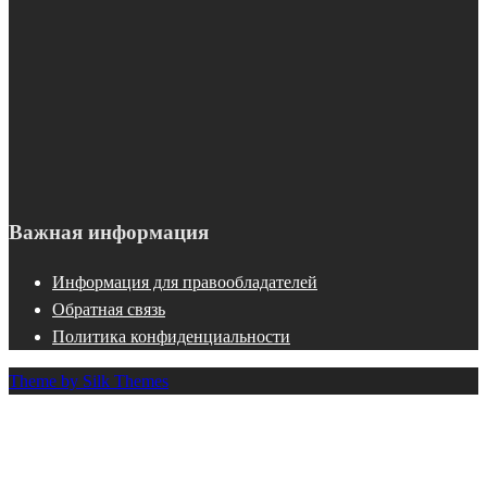
Важная информация
Информация для правообладателей
Обратная связь
Политика конфиденциальности
Theme by Silk Themes