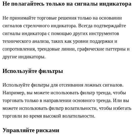
Не полагайтесь только на сигналы индикатора
Не принимайте торговые решения только на основании
сигналов стрелочного индикатора. Всегда подтверждайте
сигналы индикатора с помощью других инструментов
технического анализа, таких как уровни поддержки и
сопротивления, трендовые линии, графические паттерны и
другие индикаторы.
Используйте фильтры
Используйте фильтры для отсеивания ложных сигналов.
Например, вы можете использовать фильтр тренда, чтобы
торговать только в направлении основного тренда. Или вы
можете использовать фильтр волатильности, чтобы избегать
торговли во время высокой волатильности.
Управляйте рисками