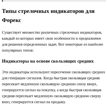
Типы стрелочных индикаторов для
Форекс
Существует множество различных стрелочных индикаторов,
каждый из которых имеет свои особенности и предназначен
для решения определенных задач. Вот некоторые из наиболее
популярных типов:
Индикаторы на основе скользящих средних
Эти индикаторы используют пересечение скользящих средних
для генерации сигналов. Когда быстрая скользящая средняя
пересекает медленную скользящую среднюю снизу вверх,
генерируется сигнал на покупку, а когда быстрая скользящая
средняя пересекает медленную скользящую среднюю сверху
вниз, генерируется сигнал на продажу.