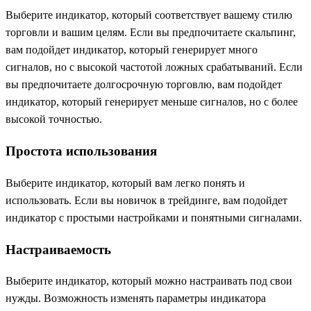
Выберите индикатор, который соответствует вашему стилю
торговли и вашим целям. Если вы предпочитаете скальпинг,
вам подойдет индикатор, который генерирует много
сигналов, но с высокой частотой ложных срабатываний. Если
вы предпочитаете долгосрочную торговлю, вам подойдет
индикатор, который генерирует меньше сигналов, но с более
высокой точностью.
Простота использования
Выберите индикатор, который вам легко понять и
использовать. Если вы новичок в трейдинге, вам подойдет
индикатор с простыми настройками и понятными сигналами.
Настраиваемость
Выберите индикатор, который можно настраивать под свои
нужды. Возможность изменять параметры индикатора