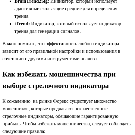
BrainTrend2Sig:
Индикатор, который использует
адаптивные скользящие средние для определения
тренда.
iTrend:
Индикатор, который использует индикатор
тренда для генерации сигналов.
Важно помнить, что эффективность любого индикатора
зависит от его правильной настройки и использования в
сочетании с другими инструментами анализа.
Как избежать мошенничества при
выборе стрелочного индикатора
К сожалению, на рынке Форекс существует множество
мошенников, которые предлагают некачественные
стрелочные индикаторы, обещающие гарантированную
прибыль. Чтобы избежать мошенничества, следует соблюдать
следующие правила: