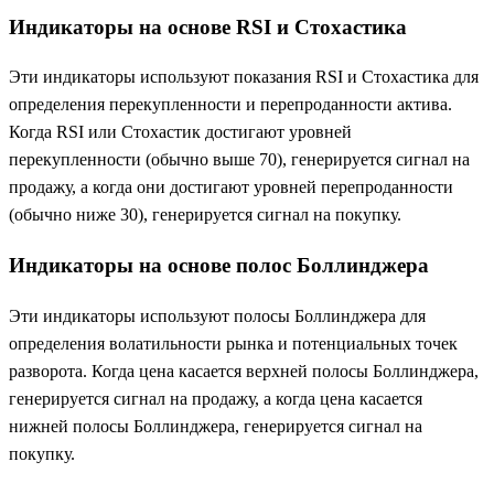
Индикаторы на основе RSI и Стохастика
Эти индикаторы используют показания RSI и Стохастика для
определения перекупленности и перепроданности актива.
Когда RSI или Стохастик достигают уровней
перекупленности (обычно выше 70), генерируется сигнал на
продажу, а когда они достигают уровней перепроданности
(обычно ниже 30), генерируется сигнал на покупку.
Индикаторы на основе полос Боллинджера
Эти индикаторы используют полосы Боллинджера для
определения волатильности рынка и потенциальных точек
разворота. Когда цена касается верхней полосы Боллинджера,
генерируется сигнал на продажу, а когда цена касается
нижней полосы Боллинджера, генерируется сигнал на
покупку.