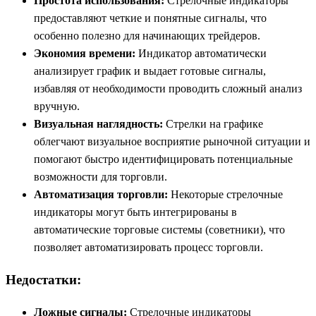
Простота использования:
Стрелочные индикаторы
предоставляют четкие и понятные сигналы, что
особенно полезно для начинающих трейдеров.
Экономия времени:
Индикатор автоматически
анализирует график и выдает готовые сигналы,
избавляя от необходимости проводить сложный анализ
вручную.
Визуальная наглядность:
Стрелки на графике
облегчают визуальное восприятие рыночной ситуации и
помогают быстро идентифицировать потенциальные
возможности для торговли.
Автоматизация торговли:
Некоторые стрелочные
индикаторы могут быть интегрированы в
автоматические торговые системы (советники), что
позволяет автоматизировать процесс торговли.
Недостатки:
Ложные сигналы:
Стрелочные индикаторы