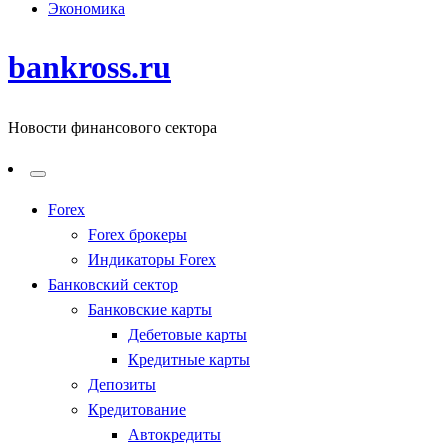
Экономика
bankross.ru
Новости финансового сектора
Forex
Forex брокеры
Индикаторы Forex
Банковский сектор
Банковские карты
Дебетовые карты
Кредитные карты
Депозиты
Кредитование
Автокредиты