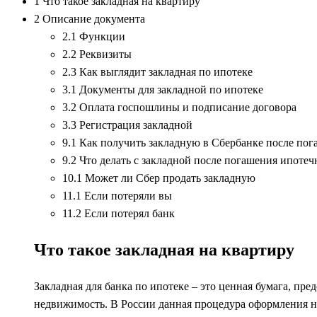
1 Что такое закладная на квартиру
2 Описание документа
2.1 Функции
2.2 Реквизиты
2.3 Как выглядит закладная по ипотеке
3.1 Документы для закладной по ипотеке
3.2 Оплата госпошлины и подписание договора
3.3 Регистрация закладной
9.1 Как получить закладную в Сбербанке после по
9.2 Что делать с закладной после погашения ипотеч
10.1 Может ли Сбер продать закладную
11.1 Если потеряли вы
11.2 Если потерял банк
Что такое закладная на квартиру
Закладная для банка по ипотеке – это ценная бумага, п
недвижимость. В России данная процедура оформления н