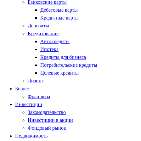
Банковские карты
Дебетовые карты
Кредитные карты
Депозиты
Кредитование
Автокредиты
Ипотека
Кредиты для бизнеса
Потребительские кредиты
Целевые кредиты
Лизинг
Бизнес
Франшиза
Инвестиции
Законодательство
Инвестиции в акции
Фондовый рынок
Недвижимость