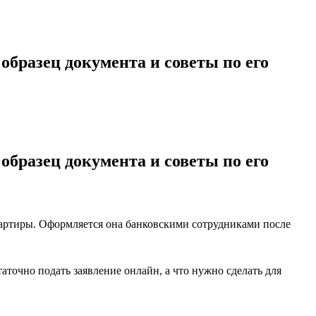
образец документа и советы по его
образец документа и советы по его
вартиры. Оформляется она банковскими сотрудниками после
точно подать заявление онлайн, а что нужно сделать для