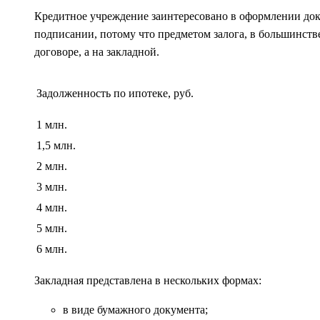
Кредитное учреждение заинтересовано в оформлении доку
подписании, потому что предметом залога, в большинстве
договоре, а на закладной.
Задолженность по ипотеке, руб.
1 млн.
1,5 млн.
2 млн.
3 млн.
4 млн.
5 млн.
6 млн.
Закладная представлена в нескольких формах:
в виде бумажного документа;