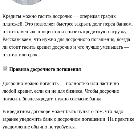
Кредиты можно гасить досрочно — опережая график
платежей. Это позволяет быстрее закрыть долг перед банком,
платить меньше процентов и снизить кредитную нагрузку.
Рассказываем, что нужно для досрочного погашения, всегда
ли стоит гасить кредит досрочно и что лучше уменьшать —
платеж или срок.
Правила досрочного погашения
Досрочно можно погасить — полностью или частично —
любой кредит, если он не для бизнеса. Чтобы досрочно
погасить бизнес-кредит, нужно согласие банка.
В кредитном договоре может быть пункт о том, что надо
заранее уведомить банк о досрочном погашении. На практике
уведомление обычно не требуется.