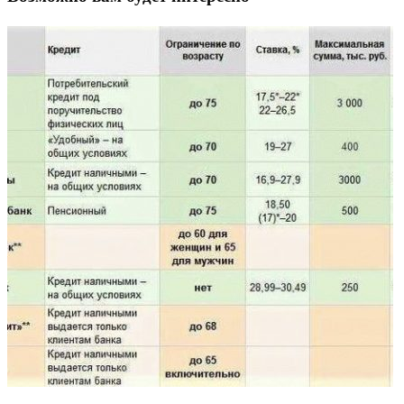
записям