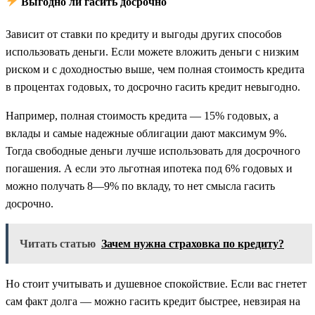
Выгодно ли гасить досрочно
Зависит от ставки по кредиту и выгоды других способов
использовать деньги. Если можете вложить деньги с низким
риском и с доходностью выше, чем полная стоимость кредита
в процентах годовых, то досрочно гасить кредит невыгодно.
Например, полная стоимость кредита — 15% годовых, а
вклады и самые надежные облигации дают максимум 9%.
Тогда свободные деньги лучше использовать для досрочного
погашения. А если это льготная ипотека под 6% годовых и
можно получать 8—9% по вкладу, то нет смысла гасить
досрочно.
Читать статью
Зачем нужна страховка по кредиту?
Но стоит учитывать и душевное спокойствие. Если вас гнетет
сам факт долга — можно гасить кредит быстрее, невзирая на