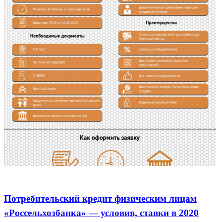
Потребительские кредиты
Потребительский кредит физическим лицам
«Россельхозбанка» — условия, ставки в 2020