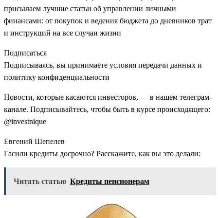
присылаем лучшие статьи об управлении личными
финансами: от покупок и ведения бюджета до дневников трат
и инструкций на все случаи жизни
Подписаться
Подписываясь, вы принимаете условия передачи данных и
политику конфиденциальности
Новости, которые касаются инвесторов, — в нашем телеграм-
канале. Подписывайтесь, чтобы быть в курсе происходящего:
@investnique
Евгений Шепелев
Гасили кредиты досрочно? Расскажите, как вы это делали:
Читать статью
Кредиты пенсионерам