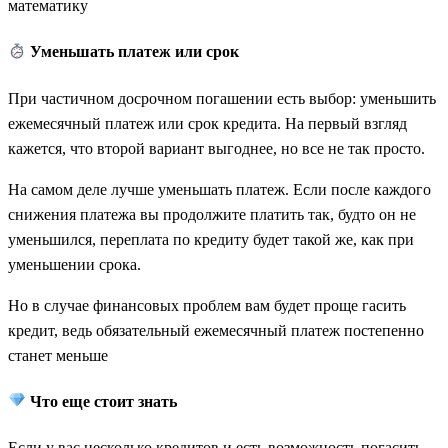
математику
Уменьшать платеж или срок
При частичном досрочном погашении есть выбор: уменьшить
ежемесячный платеж или срок кредита. На первый взгляд
кажется, что второй вариант выгоднее, но все не так просто.
На самом деле лучше уменьшать платеж. Если после каждого
снижения платежа вы продолжите платить так, будто он не
уменьшился, переплата по кредиту будет такой же, как при
уменьшении срока.
Но в случае финансовых проблем вам будет проще гасить
кредит, ведь обязательный ежемесячный платеж постепенно
станет меньше
Что еще стоит знать
Если у вас несколько кредитов и есть возможность погасить