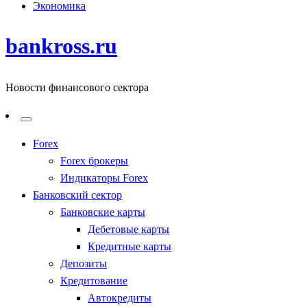
Экономика
bankross.ru
Новости финансового сектора
Forex
Forex брокеры
Индикаторы Forex
Банковский сектор
Банковские карты
Дебетовые карты
Кредитные карты
Депозиты
Кредитование
Автокредиты