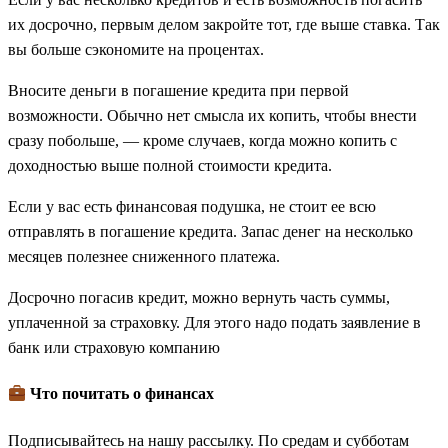
их досрочно, первым делом закройте тот, где выше ставка. Так
вы больше сэкономите на процентах.
Вносите деньги в погашение кредита при первой
возможности. Обычно нет смысла их копить, чтобы внести
сразу побольше, — кроме случаев, когда можно копить с
доходностью выше полной стоимости кредита.
Если у вас есть финансовая подушка, не стоит ее всю
отправлять в погашение кредита. Запас денег на несколько
месяцев полезнее сниженного платежа.
Досрочно погасив кредит, можно вернуть часть суммы,
уплаченной за страховку. Для этого надо подать заявление в
банк или страховую компанию
Что почитать о финансах
Подписывайтесь на нашу рассылку. По средам и субботам