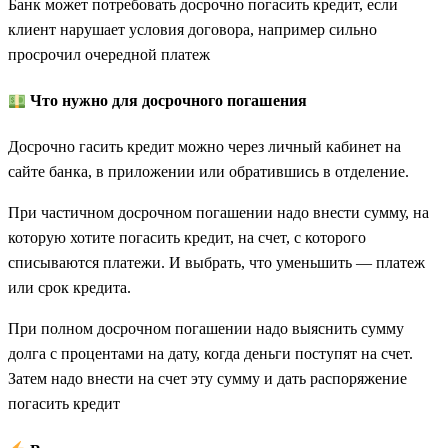
Банк может потребовать досрочно погасить кредит, если
клиент нарушает условия договора, например сильно
просрочил очередной платеж
Что нужно для досрочного погашения
Досрочно гасить кредит можно через личный кабинет на
сайте банка, в приложении или обратившись в отделение.
При частичном досрочном погашении надо внести сумму, на
которую хотите погасить кредит, на счет, с которого
списываются платежи. И выбрать, что уменьшить — платеж
или срок кредита.
При полном досрочном погашении надо выяснить сумму
долга с процентами на дату, когда деньги поступят на счет.
Затем надо внести на счет эту сумму и дать распоряжение
погасить кредит