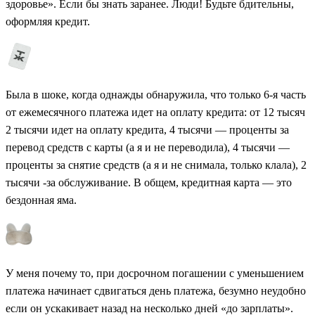
здоровье». Если бы знать заранее. Люди! Будьте бдительны,
оформляя кредит.
Была в шоке, когда однажды обнаружила, что только 6-я часть
от ежемесячного платежа идет на оплату кредита: от 12 тысяч
2 тысячи идет на оплату кредита, 4 тысячи — проценты за
перевод средств с карты (а я и не переводила), 4 тысячи —
проценты за снятие средств (а я и не снимала, только клала), 2
тысячи -за обслуживание. В общем, кредитная карта — это
бездонная яма.
У меня почему то, при досрочном погашении с уменьшением
платежа начинает сдвигаться день платежа, безумно неудобно
если он ускакивает назад на несколько дней «до зарплаты».