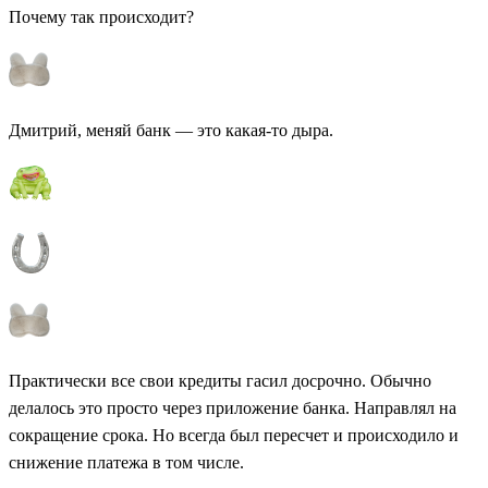
Почему так происходит?
Дмитрий, меняй банк — это какая-то дыра.
Практически все свои кредиты гасил досрочно. Обычно
делалось это просто через приложение банка. Направлял на
сокращение срока. Но всегда был пересчет и происходило и
снижение платежа в том числе.