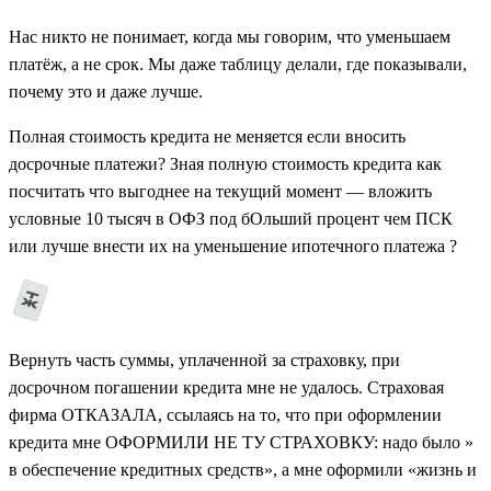
Нас никто не понимает, когда мы говорим, что уменьшаем
платёж, а не срок. Мы даже таблицу делали, где показывали,
почему это и даже лучше.
Полная стоимость кредита не меняется если вносить
досрочные платежи? Зная полную стоимость кредита как
посчитать что выгоднее на текущий момент — вложить
условные 10 тысяч в ОФЗ под бОльший процент чем ПСК
или лучше внести их на уменьшение ипотечного платежа ?
Вернуть часть суммы, уплаченной за страховку, при
досрочном погашении кредита мне не удалось. Страховая
фирма ОТКАЗАЛА, ссылаясь на то, что при оформлении
кредита мне ОФОРМИЛИ НЕ ТУ СТРАХОВКУ: надо было »
в обеспечение кредитных средств», а мне оформили «жизнь и