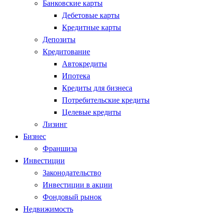
Банковские карты
Дебетовые карты
Кредитные карты
Депозиты
Кредитование
Автокредиты
Ипотека
Кредиты для бизнеса
Потребительские кредиты
Целевые кредиты
Лизинг
Бизнес
Франшиза
Инвестиции
Законодательство
Инвестиции в акции
Фондовый рынок
Недвижимость