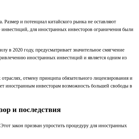
. Размер и потенциал китайского рынка не оставляют
зе инвестиций, для иностранных инвесторов ограничения были
илу в 2020 году, предусматривает значительное смягчение
привлечению иностранных инвестиций и является одним из
отраслях, отмену принципа обязательного лицензирования и
дает иностранным инвесторам возможность большей свободы в
зор и последствия
 Этот закон призван упростить процедуру для иностранных