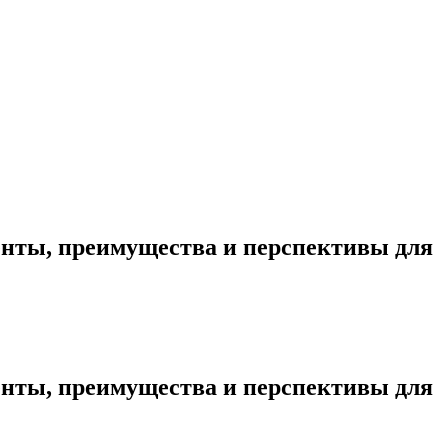
 для мировой экономики
нты, преимущества и перспективы для
нты, преимущества и перспективы для