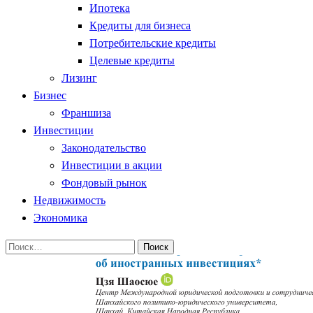
Ипотека
Кредиты для бизнеса
Потребительские кредиты
Целевые кредиты
Лизинг
Бизнес
Франшиза
Инвестиции
Законодательство
Инвестиции в акции
Фондовый рынок
Недвижимость
Экономика
Найти: