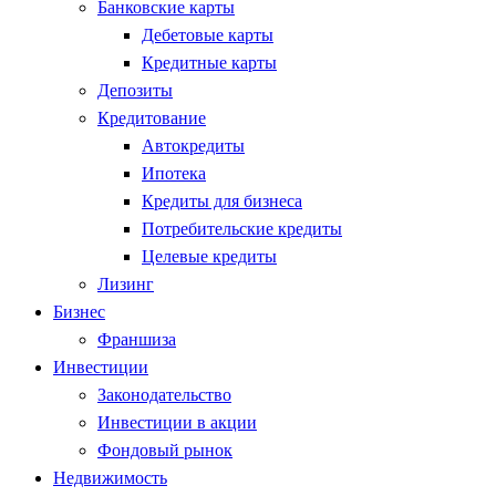
Банковские карты
Дебетовые карты
Кредитные карты
Депозиты
Кредитование
Автокредиты
Ипотека
Кредиты для бизнеса
Потребительские кредиты
Целевые кредиты
Лизинг
Бизнес
Франшиза
Инвестиции
Законодательство
Инвестиции в акции
Фондовый рынок
Недвижимость