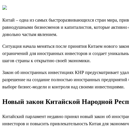
Китай – одна из самых быстроразвивающихся стран мира, прив
равнодушными бизнесменов и капиталистов, которые активно с
довольно частым явлением.
Ситуация начала меняться после принятия Китаем нового закон
ограничений для иностранных инвесторов и создает уникальны
шагов страны к открытию своей экономики.
Закон об иностранных инвестициях КНР предусматривает удал
разрешение на создание полностью иностранных предприятий 
выборе бизнес-модели и контроля над своими инвестициями.
Новый закон Китайской Народной Респу
Китайский парламент недавно принял новый закон об иностранн
инвесторов и повысить привлекательность Китая для экономи