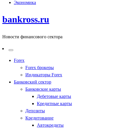
Экономика
bankross.ru
Новости финансового сектора
Forex
Forex брокеры
Индикаторы Forex
Банковский сектор
Банковские карты
Дебетовые карты
Кредитные карты
Депозиты
Кредитование
Автокредиты